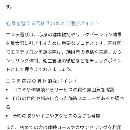
す。
心身を整える若林区のエステ選びポイント
エステ選びは、心身の健康維持やリラクゼーション効果
を最大限に引き出すために重要なプロセスです。若林区
でエステサロンを選ぶ際は、施術者の資格や実績、カウ
ンセリング体制、衛生管理の徹底などをチェックポイン
トとして押さえておきましょう。
エステ選びの具体的なポイント
口コミや体験談からサービスの質や雰囲気を確認
自分の目的や悩みに合った施術メニューがあるか調べ
る
予約の取りやすさやアクセスの良さも考慮
また、初めての方は体験コースやカウンセリングを利用