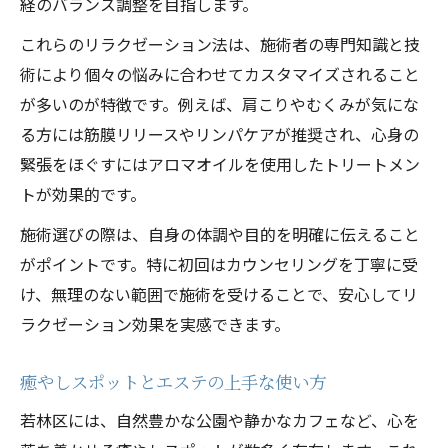
経のバランス調整を目指します。
これらのリラクゼーション法は、施術者の専門知識と技
術により個々の悩みに合わせてカスタマイズされること
が多いのが特徴です。例えば、肩こりやむくみが気にな
る方には筋膜リリースやリンパケアが推奨され、心身の
緊張をほぐすにはアロマオイルを使用したトリートメン
トが効果的です。
施術選びの際は、自身の体調や目的を明確に伝えること
がポイントです。特に初回はカウンセリングを丁寧に受
け、無理のない範囲で施術を受けることで、安心してリ
ラクゼーション効果を実感できます。
癒やしスポットとエステの上手な使い方
若林区には、自然豊かな公園や静かなカフェなど、心を