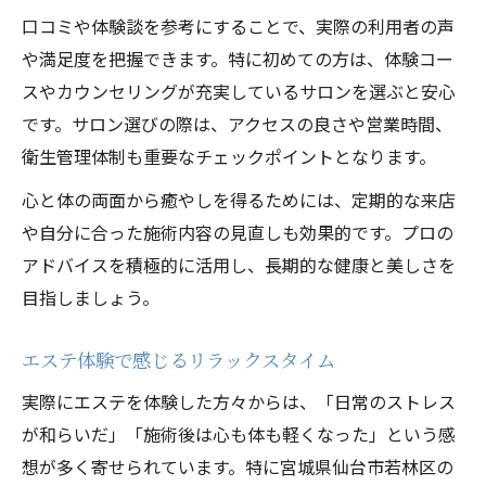
口コミや体験談を参考にすることで、実際の利用者の声
や満足度を把握できます。特に初めての方は、体験コー
スやカウンセリングが充実しているサロンを選ぶと安心
です。サロン選びの際は、アクセスの良さや営業時間、
衛生管理体制も重要なチェックポイントとなります。
心と体の両面から癒やしを得るためには、定期的な来店
や自分に合った施術内容の見直しも効果的です。プロの
アドバイスを積極的に活用し、長期的な健康と美しさを
目指しましょう。
エステ体験で感じるリラックスタイム
実際にエステを体験した方々からは、「日常のストレス
が和らいだ」「施術後は心も体も軽くなった」という感
想が多く寄せられています。特に宮城県仙台市若林区の