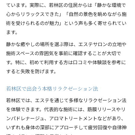
ています。実際に、若林区の住民からは「静かな環境で
心からリラックスできた」「自然の景色を眺めながら施
術を受けられるのが魅力」という声も多く寄せられてい
ます。
静かな癒やしの場所を選ぶ際は、エステサロンの立地や
施術スペースの雰囲気を事前に確認することが大切で
す。特に、初めて利用する方は口コミや体験談を参考に
すると失敗を防げます。
若林区で出会う本格リラクゼーション法
若林区では、エステを通じて多様なリラクゼーション法
を体験できます。代表的な施術には、筋膜リリースやリ
ンパドレナージュ、アロマトリートメントなどがあり、
いずれも身体の深部にアプローチして疲労回復や自律神