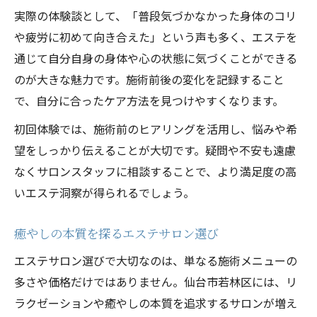
実際の体験談として、「普段気づかなかった身体のコリ
や疲労に初めて向き合えた」という声も多く、エステを
通じて自分自身の身体や心の状態に気づくことができる
のが大きな魅力です。施術前後の変化を記録すること
で、自分に合ったケア方法を見つけやすくなります。
初回体験では、施術前のヒアリングを活用し、悩みや希
望をしっかり伝えることが大切です。疑問や不安も遠慮
なくサロンスタッフに相談することで、より満足度の高
いエステ洞察が得られるでしょう。
癒やしの本質を探るエステサロン選び
エステサロン選びで大切なのは、単なる施術メニューの
多さや価格だけではありません。仙台市若林区には、リ
ラクゼーションや癒やしの本質を追求するサロンが増え