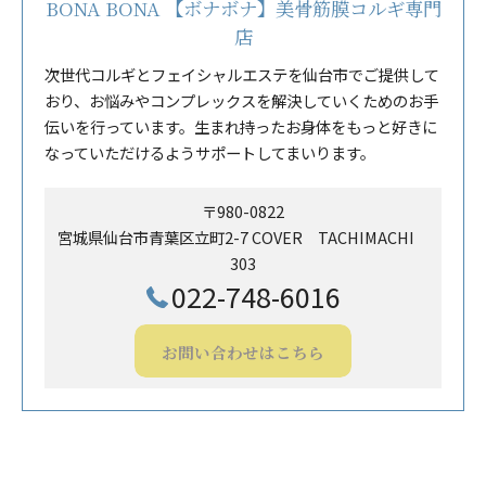
BONA BONA 【ボナボナ】美骨筋膜コルギ専門
店
次世代コルギとフェイシャルエステを仙台市でご提供して
おり、お悩みやコンプレックスを解決していくためのお手
伝いを行っています。生まれ持ったお身体をもっと好きに
なっていただけるようサポートしてまいります。
〒980-0822
宮城県仙台市青葉区立町2-7 COVER TACHIMACHI
303
022-748-6016
お問い合わせはこちら