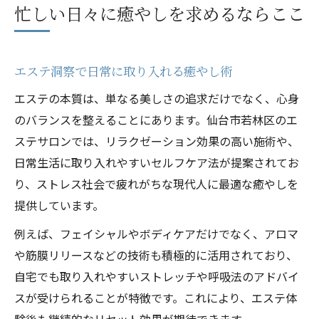
忙しい日々に癒やしを求めるならここ
エステ洞察で日常に取り入れる癒やし術
エステの本質は、単なる美しさの追求だけでなく、心身
のバランスを整えることにあります。仙台市若林区のエ
ステサロンでは、リラクゼーション効果の高い施術や、
日常生活に取り入れやすいセルフケア法が提案されてお
り、ストレス社会で疲れがちな現代人に最適な癒やしを
提供しています。
例えば、フェイシャルやボディケアだけでなく、アロマ
や筋膜リリースなどの技術も積極的に活用されており、
自宅でも取り入れやすいストレッチや呼吸法のアドバイ
スが受けられることが特徴です。これにより、エステ体
験後も継続的なリセット効果が期待できます。