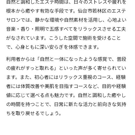
自然と調和したエステ時間は、日々のストレスや疲れを
根本から癒やす有効な手段です。仙台市若林区のエステ
サロンでは、静かな環境や自然素材を活用し、心地よい
音楽・香り・照明で五感すべてをリラックスさせる工夫
がなされています。こうした空間で施術を受けること
で、心身ともに深い安らぎを体感できます。
利用者からは「自然と一体になったような感覚で、普段
の疲れがすっと取れる」といった声が多く寄せられてい
ます。また、初心者にはリラックス重視のコース、経験
者には体質改善や美肌を目指すコースなど、目的や経験
値に応じて選べる点も魅力です。自然と調和した癒やし
の時間を持つことで、日常に新たな活力と前向きな気持
ちを取り戻せるでしょう。