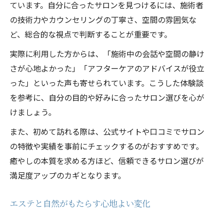
ています。自分に合ったサロンを見つけるには、施術者
の技術力やカウンセリングの丁寧さ、空間の雰囲気な
ど、総合的な視点で判断することが重要です。
実際に利用した方からは、「施術中の会話や空間の静け
さが心地よかった」「アフターケアのアドバイスが役立
った」といった声も寄せられています。こうした体験談
を参考に、自分の目的や好みに合ったサロン選びを心が
けましょう。
また、初めて訪れる際は、公式サイトや口コミでサロン
の特徴や実績を事前にチェックするのがおすすめです。
癒やしの本質を求める方ほど、信頼できるサロン選びが
満足度アップのカギとなります。
エステと自然がもたらす心地よい変化