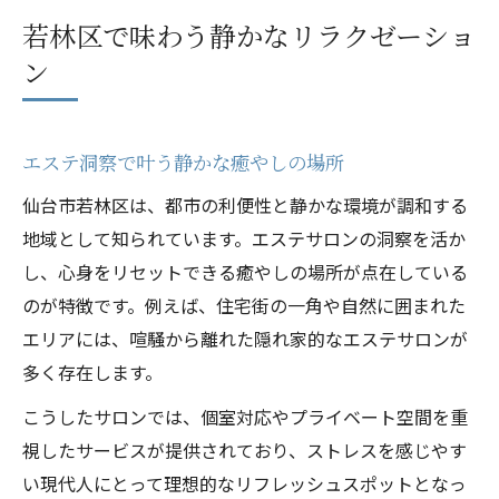
若林区で味わう静かなリラクゼーショ
ン
エステ洞察で叶う静かな癒やしの場所
仙台市若林区は、都市の利便性と静かな環境が調和する
地域として知られています。エステサロンの洞察を活か
し、心身をリセットできる癒やしの場所が点在している
のが特徴です。例えば、住宅街の一角や自然に囲まれた
エリアには、喧騒から離れた隠れ家的なエステサロンが
多く存在します。
こうしたサロンでは、個室対応やプライベート空間を重
視したサービスが提供されており、ストレスを感じやす
い現代人にとって理想的なリフレッシュスポットとなっ