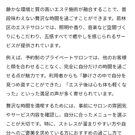
静かな環境と質の高いエステ施術が融合することで、普
段味わえない贅沢な時間を過ごすことができます。若林
区のエステサロンでは、照明や香り、音楽など空間づく
りにもこだわり、五感すべてで癒やしを感じられるサー
ビスが提供されています。
例えば、予約制のプライベートサロンでは、他のお客様
と顔を合わせることなく、完全に自分だけの時間を過ご
せる点が魅力です。利用者からも「静けさの中で自分を
見つめ直すことができた」「エステ後は心も体も軽くな
った」といった満足の声が多く寄せられています。
贅沢な時間を満喫するためには、事前にサロンの雰囲気
やサービス内容を確認し、自分に合ったメニューを選ぶ
ことが大切です。特に、ストレスが溜まりやすい方や自
分へのご褒美を求めている方におすすめの過ごし方で