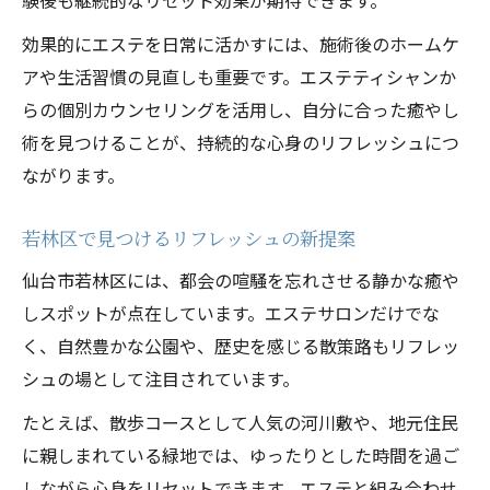
効果的にエステを日常に活かすには、施術後のホームケ
アや生活習慣の見直しも重要です。エステティシャンか
らの個別カウンセリングを活用し、自分に合った癒やし
術を見つけることが、持続的な心身のリフレッシュにつ
ながります。
若林区で見つけるリフレッシュの新提案
仙台市若林区には、都会の喧騒を忘れさせる静かな癒や
しスポットが点在しています。エステサロンだけでな
く、自然豊かな公園や、歴史を感じる散策路もリフレッ
シュの場として注目されています。
たとえば、散歩コースとして人気の河川敷や、地元住民
に親しまれている緑地では、ゆったりとした時間を過ご
しながら心身をリセットできます。エステと組み合わせ