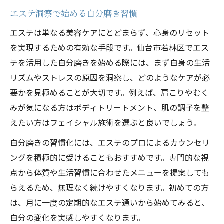
エステ洞察で始める自分磨き習慣
エステは単なる美容ケアにとどまらず、心身のリセット
を実現するための有効な手段です。仙台市若林区でエス
テを活用した自分磨きを始める際には、まず自身の生活
リズムやストレスの原因を洞察し、どのようなケアが必
要かを見極めることが大切です。例えば、肩こりやむく
みが気になる方はボディトリートメント、肌の調子を整
えたい方はフェイシャル施術を選ぶと良いでしょう。
自分磨きの習慣化には、エステのプロによるカウンセリ
ングを積極的に受けることもおすすめです。専門的な視
点から体質や生活習慣に合わせたメニューを提案しても
らえるため、無理なく続けやすくなります。初めての方
は、月に一度の定期的なエステ通いから始めてみると、
自分の変化を実感しやすくなります。