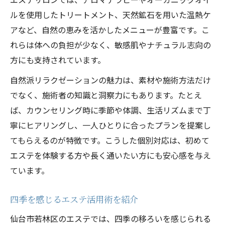
ルを使用したトリートメント、天然鉱石を用いた温熱ケ
アなど、自然の恵みを活かしたメニューが豊富です。こ
れらは体への負担が少なく、敏感肌やナチュラル志向の
方にも支持されています。
自然派リラクゼーションの魅力は、素材や施術方法だけ
でなく、施術者の知識と洞察力にもあります。たとえ
ば、カウンセリング時に季節や体調、生活リズムまで丁
寧にヒアリングし、一人ひとりに合ったプランを提案し
てもらえるのが特徴です。こうした個別対応は、初めて
エステを体験する方や長く通いたい方にも安心感を与え
ています。
四季を感じるエステ活用術を紹介
仙台市若林区のエステでは、四季の移ろいを感じられる