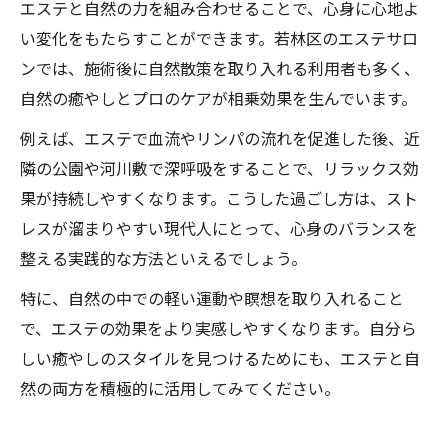
エステと自然の力を組み合わせることで、心身に心地よ
い変化をもたらすことができます。若林区のエステサロ
ンでは、施術後に自然散策を取り入れる利用者も多く、
自然の癒やしとプロのケアが相乗効果を生んでいます。
例えば、エステで血流やリンパの流れを促進した後、近
隣の公園や河川敷で深呼吸をすることで、リラックス効
果が持続しやすくなります。こうした過ごし方は、スト
レスが溜まりやすい現代人にとって、心身のバランスを
整える実践的な方法といえるでしょう。
特に、自然の中での軽い運動や瞑想を取り入れること
で、エステの効果をより実感しやすくなります。自分ら
しい癒やしのスタイルを見つけるためにも、エステと自
然の両方を積極的に活用してみてください。