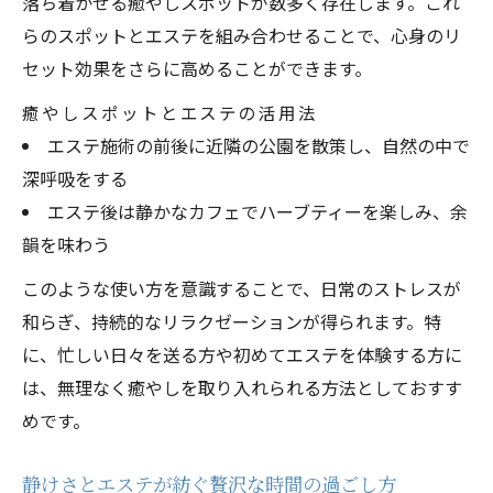
落ち着かせる癒やしスポットが数多く存在します。これ
らのスポットとエステを組み合わせることで、心身のリ
セット効果をさらに高めることができます。
癒やしスポットとエステの活用法
エステ施術の前後に近隣の公園を散策し、自然の中で
深呼吸をする
エステ後は静かなカフェでハーブティーを楽しみ、余
韻を味わう
このような使い方を意識することで、日常のストレスが
和らぎ、持続的なリラクゼーションが得られます。特
に、忙しい日々を送る方や初めてエステを体験する方に
は、無理なく癒やしを取り入れられる方法としておすす
めです。
静けさとエステが紡ぐ贅沢な時間の過ごし方