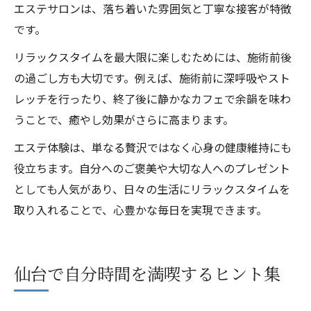
エステサロンは、落ち着いた雰囲気と丁寧な接客が特徴
です。
リラックスタイムを最大限に楽しむためには、施術前後
の過ごし方も大切です。例えば、施術前に深呼吸やスト
レッチを行ったり、終了後に静かなカフェで余韻を味わ
うことで、癒やし効果がさらに高まります。
エステ体験は、単なる贅沢ではなく心身の健康維持にも
役立ちます。自分へのご褒美や大切な人へのプレゼント
としても人気があり、日々の生活にリラックスタイムを
取り入れることで、心豊かな毎日を実現できます。
仙台で自分時間を満喫するヒント集