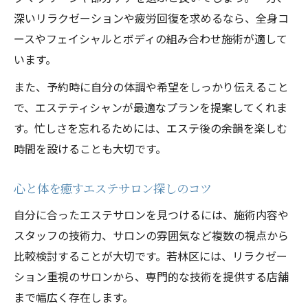
深いリラクゼーションや疲労回復を求めるなら、全身コ
ースやフェイシャルとボディの組み合わせ施術が適して
います。
また、予約時に自分の体調や希望をしっかり伝えること
で、エステティシャンが最適なプランを提案してくれま
す。忙しさを忘れるためには、エステ後の余韻を楽しむ
時間を設けることも大切です。
心と体を癒すエステサロン探しのコツ
自分に合ったエステサロンを見つけるには、施術内容や
スタッフの技術力、サロンの雰囲気など複数の視点から
比較検討することが大切です。若林区には、リラクゼー
ション重視のサロンから、専門的な技術を提供する店舗
まで幅広く存在します。