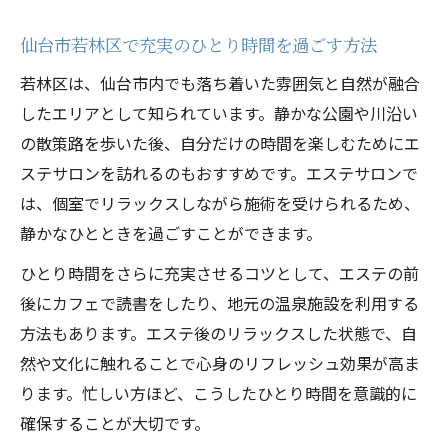
仙台市若林区で充実のひとり時間を過ごす方法
若林区は、仙台市内でも落ち着いた雰囲気と自然が融合
したエリアとして知られています。静かな公園や川沿い
の散策路を歩いた後、自分だけの時間を楽しむためにエ
ステサロンを訪れるのもおすすめです。エステサロンで
は、個室でリラックスしながら施術を受けられるため、
静かなひとときを過ごすことができます。
ひとり時間をさらに充実させるコツとして、エステの前
後にカフェで読書をしたり、地元の温泉施設を利用する
方法もあります。エステ後のリラックスした状態で、自
然や文化に触れることで心身のリフレッシュ効果が高ま
ります。忙しい方ほど、こうしたひとり時間を意識的に
確保することが大切です。