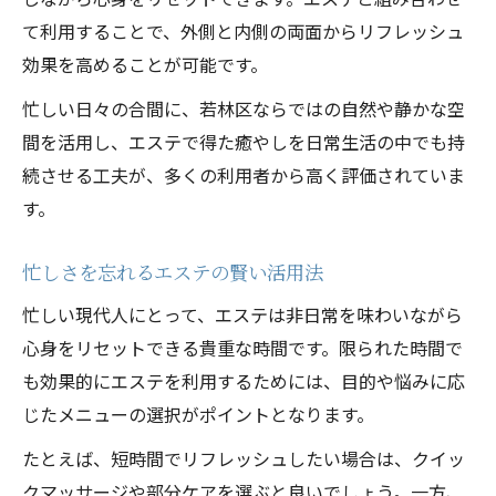
て利用することで、外側と内側の両面からリフレッシュ
効果を高めることが可能です。
忙しい日々の合間に、若林区ならではの自然や静かな空
間を活用し、エステで得た癒やしを日常生活の中でも持
続させる工夫が、多くの利用者から高く評価されていま
す。
忙しさを忘れるエステの賢い活用法
忙しい現代人にとって、エステは非日常を味わいながら
心身をリセットできる貴重な時間です。限られた時間で
も効果的にエステを利用するためには、目的や悩みに応
じたメニューの選択がポイントとなります。
たとえば、短時間でリフレッシュしたい場合は、クイッ
クマッサージや部分ケアを選ぶと良いでしょう。一方、