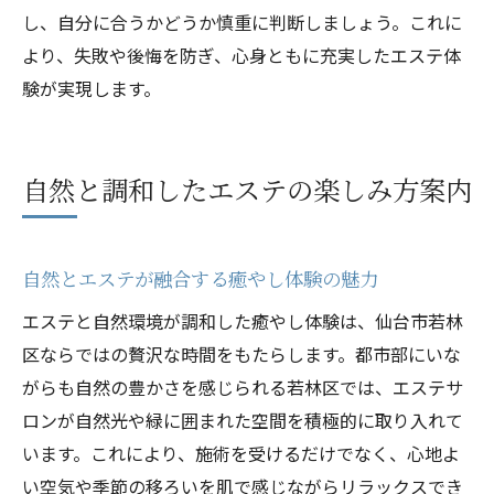
し、自分に合うかどうか慎重に判断しましょう。これに
より、失敗や後悔を防ぎ、心身ともに充実したエステ体
験が実現します。
自然と調和したエステの楽しみ方案内
自然とエステが融合する癒やし体験の魅力
エステと自然環境が調和した癒やし体験は、仙台市若林
区ならではの贅沢な時間をもたらします。都市部にいな
がらも自然の豊かさを感じられる若林区では、エステサ
ロンが自然光や緑に囲まれた空間を積極的に取り入れて
います。これにより、施術を受けるだけでなく、心地よ
い空気や季節の移ろいを肌で感じながらリラックスでき