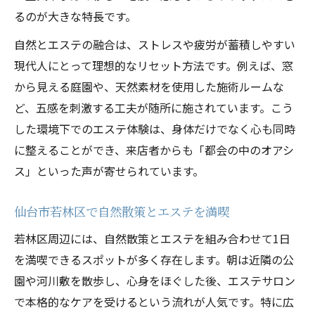
るのが大きな特長です。
自然とエステの融合は、ストレスや疲労が蓄積しやすい
現代人にとって理想的なリセット方法です。例えば、窓
から見える庭園や、天然素材を使用した施術ルームな
ど、五感を刺激する工夫が随所に施されています。こう
した環境下でのエステ体験は、身体だけでなく心も同時
に整えることができ、来店者からも「都会の中のオアシ
ス」といった声が寄せられています。
仙台市若林区で自然散策とエステを満喫
若林区周辺には、自然散策とエステを組み合わせて1日
を満喫できるスポットが多く存在します。朝は近隣の公
園や河川敷を散歩し、心身をほぐした後、エステサロン
で本格的なケアを受けるという流れが人気です。特に広