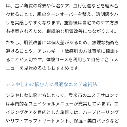
は、古い角質の除去や保湿ケア、血行促進などを組み合
わせることで、肌のターンオーバーを整え、透明感やハ
リを実感しやすくなります。施術後は自宅でのケア方法
も提案されるため、継続的な肌質改善につながります。
ただし、肌質改善には個人差があるため、無理な施術を
避けることや、アレルギー・敏感肌の方は事前に相談す
ることが大切です。体験コースを利用して自分に合うメ
ニューを見極めるのもおすすめです。
シミやしわに悩む方に最適なエステ施術法
シミやしわに悩む方にとって、登米市のエステサロンで
は専門的なフェイシャルメニューが充実しています。エ
イジングケアを目的とした施術には、ハーブピーリング
やリフトアップトリートメント、保湿・美白パックなど