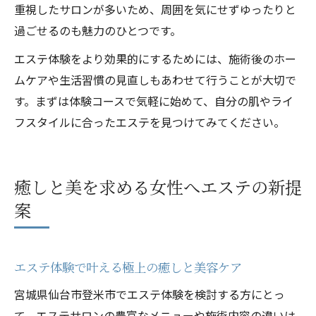
重視したサロンが多いため、周囲を気にせずゆったりと
過ごせるのも魅力のひとつです。
エステ体験をより効果的にするためには、施術後のホー
ムケアや生活習慣の見直しもあわせて行うことが大切で
す。まずは体験コースで気軽に始めて、自分の肌やライ
フスタイルに合ったエステを見つけてみてください。
癒しと美を求める女性へエステの新提
案
エステ体験で叶える極上の癒しと美容ケア
宮城県仙台市登米市でエステ体験を検討する方にとっ
て、エステサロンの豊富なメニューや施術内容の違いは