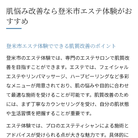
肌悩み改善なら登米市エステ体験がお
すすめ
登米市エステ体験でできる肌質改善のポイント
登米市のエステ体験では、専門のエステサロンで肌質改
善を目指すことができます。エステでは、フェイシャル
エステやリンパマッサージ、ハーブピーリングなど多彩
なメニューが用意されており、肌の悩みや目的に合わせ
て最適な施術を受けることが可能です。肌質改善のため
には、まず丁寧なカウンセリングを受け、自分の肌状態
や生活習慣を把握することが重要です。
エステ体験では、プロのエステティシャンによる施術と
アドバイスが受けられる点が大きな魅力です。具体的に