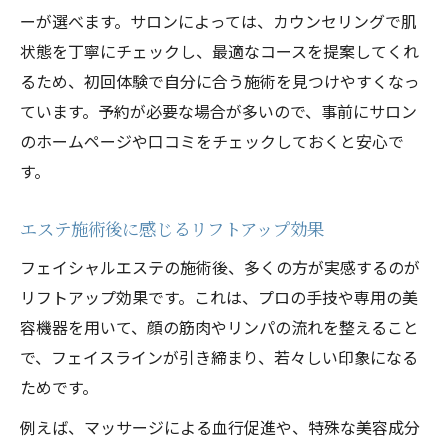
ーが選べます。サロンによっては、カウンセリングで肌
状態を丁寧にチェックし、最適なコースを提案してくれ
るため、初回体験で自分に合う施術を見つけやすくなっ
ています。予約が必要な場合が多いので、事前にサロン
のホームページや口コミをチェックしておくと安心で
す。
エステ施術後に感じるリフトアップ効果
フェイシャルエステの施術後、多くの方が実感するのが
リフトアップ効果です。これは、プロの手技や専用の美
容機器を用いて、顔の筋肉やリンパの流れを整えること
で、フェイスラインが引き締まり、若々しい印象になる
ためです。
例えば、マッサージによる血行促進や、特殊な美容成分