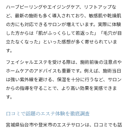
ハーブピーリングやエイジングケア、リフトアップな
ど、最新の施術も多く導入されており、敏感肌や乾燥肌
の方にも対応できるサロンが増えています。実際に体験
した方からは「肌がふっくらして若返った」「毛穴が目
立たなくなった」といった感想が多く寄せられていま
す。
フェイシャルエステを受ける際は、施術前後の注意点や
ホームケアのアドバイスも重要です。例えば、施術当日
は強い紫外線を避ける、保湿を十分に行うなど、サロン
からの指導を守ることで、より高い効果を実感できま
す。
口コミで話題のエステ体験を徹底調査
宮城県仙台市や登米市のエステサロンは、口コミでも話