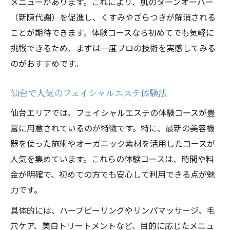
メニューがあります。これにより、肌のターンオーバー
（新陳代謝）を促進し、くすみやざらつきが解消される
ことが期待できます。体験コースなら初めてでも気軽に
挑戦できるため、まずは一度プロの技術を実感してみる
のがおすすめです。
仙台で人気のフェイシャルエステ体験法
仙台エリアでは、フェイシャルエステの体験コースが豊
富に用意されているのが特徴です。特に、最新の美容機
器を使った施術やオーガニック素材を活用したコースが
人気を集めています。これらの体験コースは、時間や料
金が明確で、初めての方でも安心して利用できる点が魅
力です。
具体的には、ハーブピーリングやリンパマッサージ、毛
穴ケア、美白トリートメントなど、目的に応じたメニュ