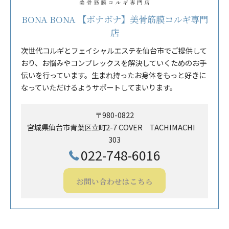
BONA BONA 【ボナボナ】美骨筋膜コルギ専門
店
次世代コルギとフェイシャルエステを仙台市でご提供して
おり、お悩みやコンプレックスを解決していくためのお手
伝いを行っています。生まれ持ったお身体をもっと好きに
なっていただけるようサポートしてまいります。
〒980-0822
宮城県仙台市青葉区立町2-7 COVER TACHIMACHI
303
022-748-6016
お問い合わせはこちら