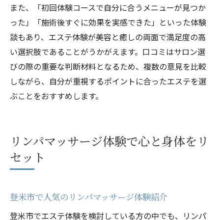
また、「初回体験コースで自分に合うメニューが見つか
った」「施術後すぐに効果を実感できた」といった体験
談もあり、エステ体験が美容と癒しの両面で満足度の高
い選択肢であることがうかがえます。口コミはサロン選
びの際の重要な判断材料となるため、複数の意見を比較
しながら、自分が重視するポイントに合ったエステを選
ぶことをおすすめします。
リンパマッサージ体験で心と身体をリ
セット
登米市で人気のリンパマッサージ体験紹介
登米市でエステ体験を検討している方の中でも、リンパ