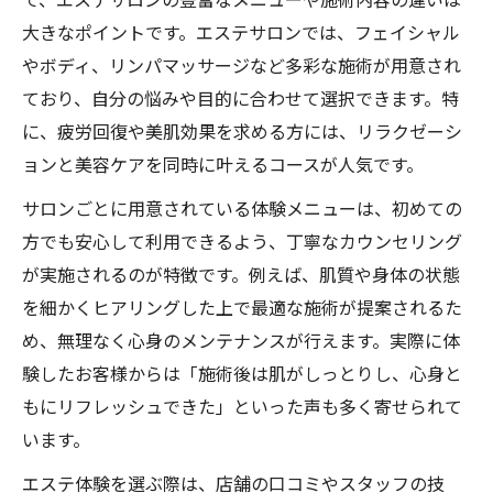
大きなポイントです。エステサロンでは、フェイシャル
やボディ、リンパマッサージなど多彩な施術が用意され
ており、自分の悩みや目的に合わせて選択できます。特
に、疲労回復や美肌効果を求める方には、リラクゼーシ
ョンと美容ケアを同時に叶えるコースが人気です。
サロンごとに用意されている体験メニューは、初めての
方でも安心して利用できるよう、丁寧なカウンセリング
が実施されるのが特徴です。例えば、肌質や身体の状態
を細かくヒアリングした上で最適な施術が提案されるた
め、無理なく心身のメンテナンスが行えます。実際に体
験したお客様からは「施術後は肌がしっとりし、心身と
もにリフレッシュできた」といった声も多く寄せられて
います。
エステ体験を選ぶ際は、店舗の口コミやスタッフの技