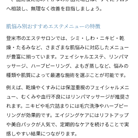
へ相談し、無理なく改善を目指しましょう。
肌悩み別おすすめエステメニューの特徴
登米市のエステサロンでは、シミ・しわ・ニキビ・乾
燥・たるみなど、さまざまな肌悩みに対応したメニュー
が豊富に揃っています。フェイシャルエステ、リンパマ
ッサージ、ハーブピーリング、よもぎ蒸しなど、悩みの
種類や肌質によって最適な施術を選ぶことが可能です。
例えば、乾燥やくすみには保湿重視のフェイシャルメニ
ュー、むくみや血行不良にはリンパマッサージが推奨さ
れます。ニキビや毛穴詰まりには毛穴洗浄やハーブピー
リングが効果的です。エイジングケアにはリフトアップ
や美白パックが人気で、定期的なケアを続けることで実
感しやすい結果につながります。