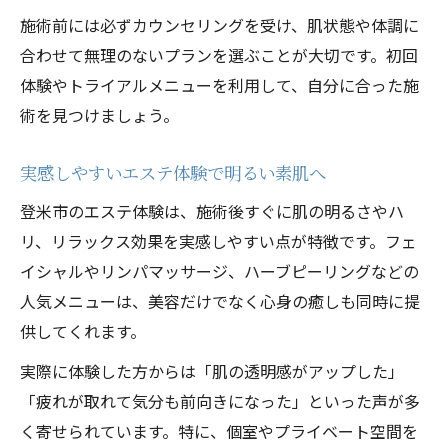
施術前には必ずカウンセリングを受け、肌状態や体調に
合わせて無理のないプランを選ぶことが大切です。初回
体験やトライアルメニューを利用して、自分に合った施
術を見つけましょう。
実感しやすいエステ体験で明るい素肌へ
登米市のエステ体験は、施術後すぐに肌の明るさやハ
リ、リラックス効果を実感しやすい点が特徴です。フェ
イシャルやリンパマッサージ、ハーブピーリングなどの
人気メニューは、美容だけでなく心身の癒しも同時に提
供してくれます。
実際に体験した方からは「肌の透明感がアップした」
「疲れが取れて気分も前向きになった」といった声が多
く寄せられています。特に、個室やプライベート空間を