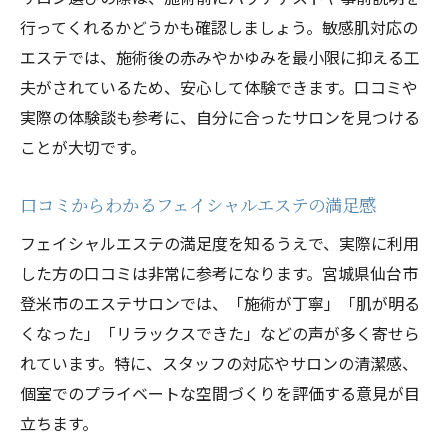
行ってくれるかどうかも確認しましょう。敏感肌対応の
エステでは、施術後の赤みやかゆみを最小限に抑える工
夫がされているため、安心して体験できます。口コミや
実際の体験談も参考に、自分に合ったサロンを見つける
ことが大切です。
口コミからわかるフェイシャルエステの満足感
フェイシャルエステの満足度を知るうえで、実際に利用
した方の口コミは非常に参考になります。宮城県仙台市
登米市のエステサロンでは、「施術が丁寧」「肌が明る
くなった」「リラックスできた」などの声が多く寄せら
れています。特に、スタッフの対応やサロンの清潔感、
個室でのプライベートな空間づくりを評価する意見が目
立ちます。