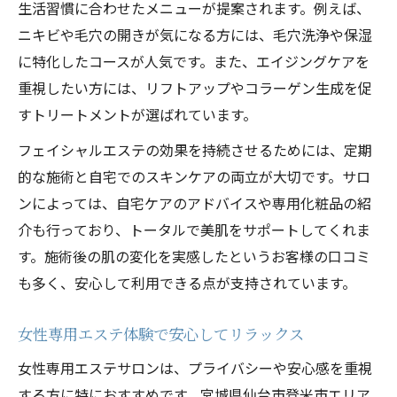
生活習慣に合わせたメニューが提案されます。例えば、
ニキビや毛穴の開きが気になる方には、毛穴洗浄や保湿
に特化したコースが人気です。また、エイジングケアを
重視したい方には、リフトアップやコラーゲン生成を促
すトリートメントが選ばれています。
フェイシャルエステの効果を持続させるためには、定期
的な施術と自宅でのスキンケアの両立が大切です。サロ
ンによっては、自宅ケアのアドバイスや専用化粧品の紹
介も行っており、トータルで美肌をサポートしてくれま
す。施術後の肌の変化を実感したというお客様の口コミ
も多く、安心して利用できる点が支持されています。
女性専用エステ体験で安心してリラックス
女性専用エステサロンは、プライバシーや安心感を重視
する方に特におすすめです。宮城県仙台市登米市エリア