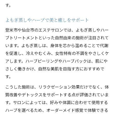
す。
よもぎ蒸しやハーブで美と癒しをサポート
登米市や仙台市のエステサロンでは、よもぎ蒸しやハー
ブトリートメントといった自然由来の施術が注目されて
います。よもぎ蒸しは、身体を芯から温めることで代謝
を促進し、冷えやむくみ、女性特有の不調をやさしくケ
アします。ハーブピーリングやハーブパックは、肌にや
さしく働きかけ、自然な美肌を目指す方におすすめで
す。
こうした施術は、リラクゼーション効果だけでなく、体
質改善やデトックスをサポートする点が評価されていま
す。サロンによっては、好みや体調に合わせて使用する
ハーブを選べるため、オーダーメイド感覚で体験できる