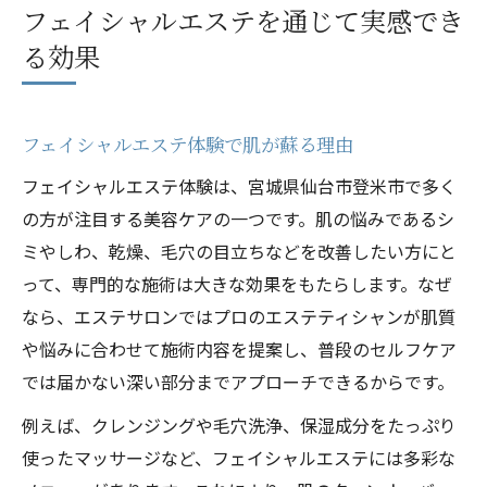
フェイシャルエステを通じて実感でき
る効果
フェイシャルエステ体験で肌が蘇る理由
フェイシャルエステ体験は、宮城県仙台市登米市で多く
の方が注目する美容ケアの一つです。肌の悩みであるシ
ミやしわ、乾燥、毛穴の目立ちなどを改善したい方にと
って、専門的な施術は大きな効果をもたらします。なぜ
なら、エステサロンではプロのエステティシャンが肌質
や悩みに合わせて施術内容を提案し、普段のセルフケア
では届かない深い部分までアプローチできるからです。
例えば、クレンジングや毛穴洗浄、保湿成分をたっぷり
使ったマッサージなど、フェイシャルエステには多彩な