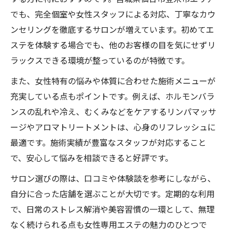
でも、完全個室や女性スタッフによる対応、丁寧なカウ
ンセリングを徹底するサロンが増えています。初めてエ
ステを体験する場合でも、他のお客様の目を気にせずリ
ラックスできる環境が整っているのが特徴です。
また、女性特有の悩みや体質に合わせた施術メニューが
充実している点もポイントです。例えば、ホルモンバラ
ンスの乱れや冷え、むくみなどをケアするリンパマッサ
ージやアロマトリートメントは、心身のリフレッシュに
最適です。施術実績が豊富なスタッフが対応すること
で、安心して悩みを相談できると好評です。
サロン選びの際は、口コミや体験談を参考にしながら、
自分に合った店舗を選ぶことが大切です。定期的な利用
で、日常のストレス解消や美容習慣の一環として、無理
なく続けられる点も女性専用エステの魅力のひとつで