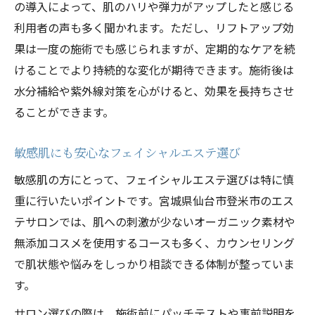
の導入によって、肌のハリや弾力がアップしたと感じる
利用者の声も多く聞かれます。ただし、リフトアップ効
果は一度の施術でも感じられますが、定期的なケアを続
けることでより持続的な変化が期待できます。施術後は
水分補給や紫外線対策を心がけると、効果を長持ちさせ
ることができます。
敏感肌にも安心なフェイシャルエステ選び
敏感肌の方にとって、フェイシャルエステ選びは特に慎
重に行いたいポイントです。宮城県仙台市登米市のエス
テサロンでは、肌への刺激が少ないオーガニック素材や
無添加コスメを使用するコースも多く、カウンセリング
で肌状態や悩みをしっかり相談できる体制が整っていま
す。
サロン選びの際は、施術前にパッチテストや事前説明を