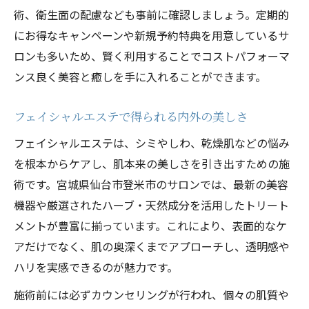
術、衛生面の配慮なども事前に確認しましょう。定期的
にお得なキャンペーンや新規予約特典を用意しているサ
ロンも多いため、賢く利用することでコストパフォーマ
ンス良く美容と癒しを手に入れることができます。
フェイシャルエステで得られる内外の美しさ
フェイシャルエステは、シミやしわ、乾燥肌などの悩み
を根本からケアし、肌本来の美しさを引き出すための施
術です。宮城県仙台市登米市のサロンでは、最新の美容
機器や厳選されたハーブ・天然成分を活用したトリート
メントが豊富に揃っています。これにより、表面的なケ
アだけでなく、肌の奥深くまでアプローチし、透明感や
ハリを実感できるのが魅力です。
施術前には必ずカウンセリングが行われ、個々の肌質や