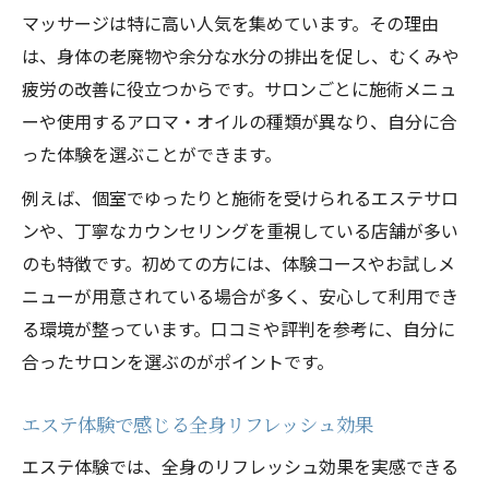
マッサージは特に高い人気を集めています。その理由
は、身体の老廃物や余分な水分の排出を促し、むくみや
疲労の改善に役立つからです。サロンごとに施術メニュ
ーや使用するアロマ・オイルの種類が異なり、自分に合
った体験を選ぶことができます。
例えば、個室でゆったりと施術を受けられるエステサロ
ンや、丁寧なカウンセリングを重視している店舗が多い
のも特徴です。初めての方には、体験コースやお試しメ
ニューが用意されている場合が多く、安心して利用でき
る環境が整っています。口コミや評判を参考に、自分に
合ったサロンを選ぶのがポイントです。
エステ体験で感じる全身リフレッシュ効果
エステ体験では、全身のリフレッシュ効果を実感できる