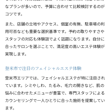
なプランが多いので、予算に合わせて比較検討するのが
コツです。
また、店舗の立地やアクセス、個室の有無、駐車場の利
用可否なども重要な選択基準です。予約の取りやすさや
スタッフの対応も体験談でよく話題になります。自分に
合ったサロンを選ぶことで、満足度の高いエステ体験が
実現します。
登米市で注目のフェイシャルエステ体験
登米市エリアでは、フェイシャルエステが特に注目され
ています。シミやしわ、たるみ、毛穴の開きなど、肌の
悩みに合わせたメニューが豊富で、専門スタッフによる
カウンセリングで一人ひとりに合った施術を提案してい
ます。