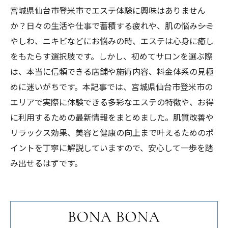
宮城県仙台市登米市でエステ体験に興味はありません
か？日々の生活や仕事で蓄積する疲れや、肌の悩み――シミ
やしわ、ニキビなどにお悩みの時、エステは心身に癒し
をもたらす選択肢です。しかし、初めてサロンを選ぶ際
は、本当に信頼できる店舗や施術内容、料金体系の見極
めに迷いがちです。本記事では、宮城県仙台市登米市の
エリアで実際に体験できる多彩なエステの特徴や、お得
に利用するための最新情報をまとめました。肌質改善や
リラックス効果、美容と健康の向上まで叶えるためのポ
イントを丁寧に解説していますので、安心して一歩を踏
み出せるはずです。