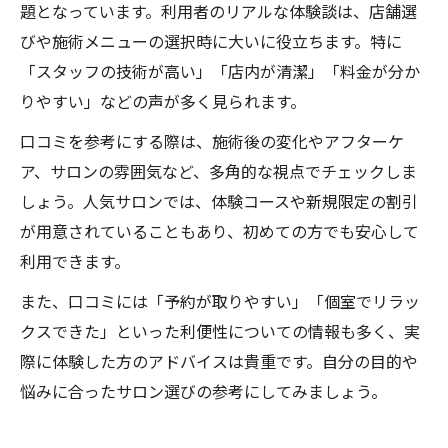
題となっています。利用者のリアルな体験談は、店舗選
びや施術メニューの選択時に大いに役立ちます。特に
「スタッフの技術が高い」「店内が清潔」「料金が分か
りやすい」などの声が多く見られます。
口コミを参考にする際は、施術後の変化やアフターケ
ア、サロンの雰囲気など、多角的な視点でチェックしま
しょう。人気サロンでは、体験コースや新規限定の割引
が用意されていることもあり、初めての方でも安心して
利用できます。
また、口コミには「予約が取りやすい」「個室でリラッ
クスできた」といった利便性についての情報も多く、実
際に体験した方のアドバイスは貴重です。自分の目的や
悩みに合ったサロン選びの参考にしてみましょう。