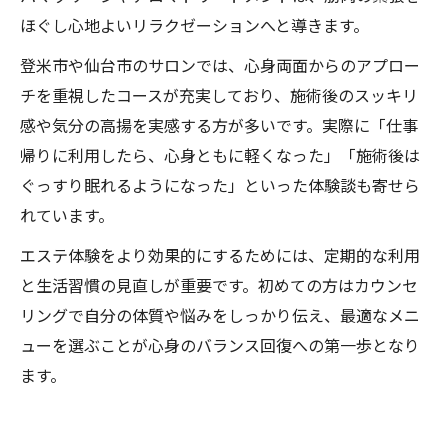
ほぐし心地よいリラクゼーションへと導きます。
登米市や仙台市のサロンでは、心身両面からのアプロー
チを重視したコースが充実しており、施術後のスッキリ
感や気分の高揚を実感する方が多いです。実際に「仕事
帰りに利用したら、心身ともに軽くなった」「施術後は
ぐっすり眠れるようになった」といった体験談も寄せら
れています。
エステ体験をより効果的にするためには、定期的な利用
と生活習慣の見直しが重要です。初めての方はカウンセ
リングで自分の体質や悩みをしっかり伝え、最適なメニ
ューを選ぶことが心身のバランス回復への第一歩となり
ます。