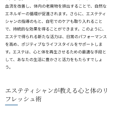
血流を改善し、体内の老廃物を排出することで、自然な
エネルギーの循環が促進されます。さらに、エステティ
シャンの指導のもと、自宅でのケアも取り入れること
で、持続的な効果を得ることができます。このように、
エステで得られる新たな活力は、日常のパフォーマンス
を高め、ポジティブなライフスタイルをサポートしま
す。エステは、心と体を再生させるための最適な手段と
して、あなたの生活に豊かさと活力をもたらすでしょ
う。
エステティシャンが教える心と体のリ
フレッシュ術