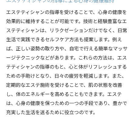
エステティシャンの指導による心身の健康維持
エステティシャンの指導を受けることで、心身の健康を
効果的に維持することが可能です。技術と経験豊富なエ
ステティシャンは、リラクゼーションだけでなく、日常
生活で実践できるセルフケア方法も提案します。例え
ば、正しい姿勢の取り方や、自宅で行える簡単なマッサ
ージテクニックなどがあります。これらの方法は、エス
テティシャンの指導のもと、心と体がリフレッシュする
ための手助けとなり、日々の疲労を軽減します。また、
定期的なエステ施術を受けることで、肌の状態を改善
し、体のエネルギーを高めることもできます。エステ
は、心身の健康を保つための一つの手段であり、豊かで
充実した生活を送るために役立つのです。