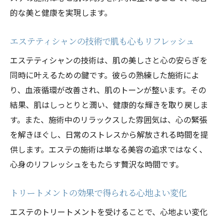
的な美と健康を実現します。
エステティシャンの技術で肌も心もリフレッシュ
エステティシャンの技術は、肌の美しさと心の安らぎを
同時に叶えるための鍵です。彼らの熟練した施術によ
り、血液循環が改善され、肌のトーンが整います。その
結果、肌はしっとりと潤い、健康的な輝きを取り戻しま
す。また、施術中のリラックスした雰囲気は、心の緊張
を解きほぐし、日常のストレスから解放される時間を提
供します。エステの施術は単なる美容の追求ではなく、
心身のリフレッシュをもたらす贅沢な時間です。
トリートメントの効果で得られる心地よい変化
エステのトリートメントを受けることで、心地よい変化