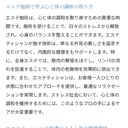
エステ施術で学ぶ心と体の調和の取り方
エステ施術は、心と体の調和を取り戻すための貴重な時
間です。施術を受けることで、日々のストレスから解放
され、心身のバランスを整えることができます。エステ
ティシャンが施す技術は、単なる外見の美しさを追求す
るだけでなく、内面的な健康をもサポートします。特
に、全身エステでは、筋肉の緊張をほぐし、リンパの流
れを促進することで、体内の老廃物を効果的に排出でき
ます。また、エステティシャンは、お客様一人ひとりの
状態に合わせたアプローチを提供し、最適なリラクゼー
ションを実現します。ストレス社会において、心と体の
調和を維持するためには、このようなプロの手によるケ
アが大変重要です。