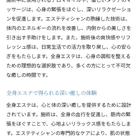
ッサージは、心身の緊張をほぐし、深いリラクゼーショ
ンを促進します。エステティシャンの熟練した技術は、
体内のエネルギーの流れを改善し、内側からの美しさを
引き出す手助けをします。また、施術後の爽快感やリフ
レッシュ感は、日常生活での活力を取り戻し、心の安ら
ぎをもたらします。全身エステは、心身の調和を整える
ための理想的な選択肢であり、多くの方にとって不可欠
な癒しの時間です。
全身エステで得られる深い癒しの体験
全身エステは、心と体の深い癒しを提供するために設計
されています。施術は、全身の血行を促進し、筋肉の緊
張をほぐすことで、心地よいリラックス感をもたらしま
す。エステティシャンの専門的なケアにより、肌の状態