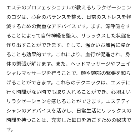
エステのプロフェッショナルが教えるリラクゼーション
のコツは、心身のバランスを整え、日常のストレスを軽
減するための貴重なアドバイスです。まず、深呼吸をす
ることによって自律神経を整え、リラックスした状態を
作り出すことができます。そして、温かいお風呂に浸か
ることも効果的です。これにより、血行が促進され、身
体の緊張が解けます。また、ヘッドマッサージやフェイ
シャルマッサージを行うことで、顔や頭部の緊張を和ら
げることができます。これらのテクニックは、エステに
行く時間がない時でも取り入れることができ、心地よい
リラクゼーションを感じることができます。エステティ
シャンのアドバイスを活かし、日常生活にリラックスの
時間を持つことは、充実した毎日を過ごすための秘訣で
す。