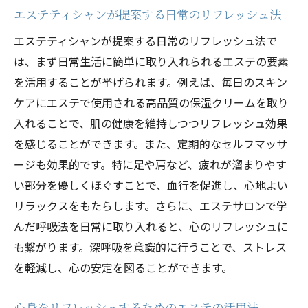
エステティシャンが提案する日常のリフレッシュ法
エステティシャンが提案する日常のリフレッシュ法で
は、まず日常生活に簡単に取り入れられるエステの要素
を活用することが挙げられます。例えば、毎日のスキン
ケアにエステで使用される高品質の保湿クリームを取り
入れることで、肌の健康を維持しつつリフレッシュ効果
を感じることができます。また、定期的なセルフマッサ
ージも効果的です。特に足や肩など、疲れが溜まりやす
い部分を優しくほぐすことで、血行を促進し、心地よい
リラックスをもたらします。さらに、エステサロンで学
んだ呼吸法を日常に取り入れると、心のリフレッシュに
も繋がります。深呼吸を意識的に行うことで、ストレス
を軽減し、心の安定を図ることができます。
心身をリフレッシュするためのエステの活用法