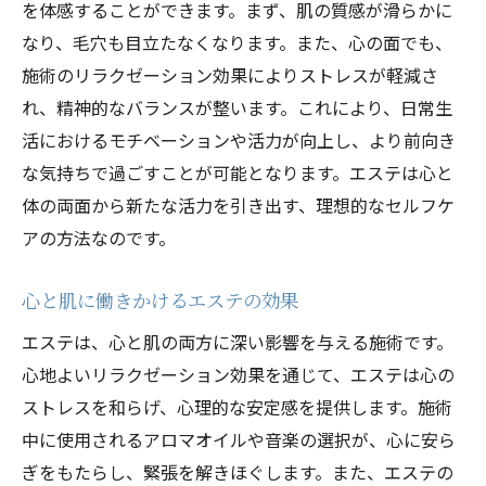
を体感することができます。まず、肌の質感が滑らかに
なり、毛穴も目立たなくなります。また、心の面でも、
施術のリラクゼーション効果によりストレスが軽減さ
れ、精神的なバランスが整います。これにより、日常生
活におけるモチベーションや活力が向上し、より前向き
な気持ちで過ごすことが可能となります。エステは心と
体の両面から新たな活力を引き出す、理想的なセルフケ
アの方法なのです。
心と肌に働きかけるエステの効果
エステは、心と肌の両方に深い影響を与える施術です。
心地よいリラクゼーション効果を通じて、エステは心の
ストレスを和らげ、心理的な安定感を提供します。施術
中に使用されるアロマオイルや音楽の選択が、心に安ら
ぎをもたらし、緊張を解きほぐします。また、エステの