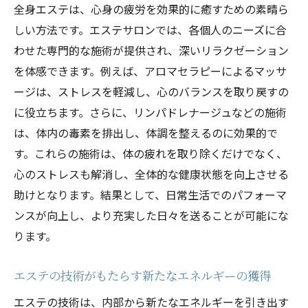
全身エステは、心身の疲労を効果的に癒すための素晴ら
しい方法です。エステサロンでは、各個人のニーズに合
わせた専門的な施術が提供され、深いリラクゼーション
を体感できます。例えば、アロマセラピーによるマッサ
ージは、ストレスを軽減し、心のバランスを取り戻すの
に役立ちます。さらに、リンパドレナージュなどの施術
は、体内の毒素を排出し、体調を整えるのに効果的で
す。これらの施術は、体の疲れを取り除くだけでなく、
心のストレスも解消し、全体的な健康状態を向上させる
助けとなります。結果として、日常生活でのパフォーマ
ンスが向上し、より充実した日々を送ることが可能にな
ります。
エステの技術がもたらす新たなエネルギーの獲得
エステの技術は、内部から新たなエネルギーを引き出す