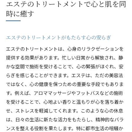
エステのトリートメントで心と肌を同
時に癒す
エステのトリートメントがもたらす心の安らぎ
エステのトリートメントは、心身のリラクゼーションを
提供する効果があります。忙しい日常から解放され、静
かな空間で施術を受けることで、心の緊張がほぐれ、安
らぎを感じることができます。エステは、ただの美容法
ではなく、心の健康を保つための重要な手段でもありま
す。例えば、アロママッサージやフットバスなどの施術
を受けることで、心地よい香りと温もりが心を落ち着か
せ、ストレスを軽減してくれます。このような心の休息
は、日々の生活に新たな活力をもたらし、精神的なバラ
ンスを整える役割を果たします。特に都市生活の喧騒か