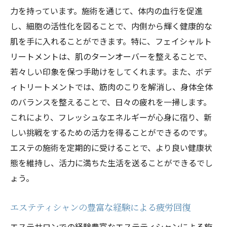
力を持っています。施術を通じて、体内の血行を促進
し、細胞の活性化を図ることで、内側から輝く健康的な
肌を手に入れることができます。特に、フェイシャルト
リートメントは、肌のターンオーバーを整えることで、
若々しい印象を保つ手助けをしてくれます。また、ボデ
ィトリートメントでは、筋肉のこりを解消し、身体全体
のバランスを整えることで、日々の疲れを一掃します。
これにより、フレッシュなエネルギーが心身に宿り、新
しい挑戦をするための活力を得ることができるのです。
エステの施術を定期的に受けることで、より良い健康状
態を維持し、活力に満ちた生活を送ることができるでし
ょう。
エステティシャンの豊富な経験による疲労回復
エステサロンでの経験豊富なエステティシャンによる施