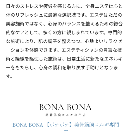
日々のストレスや疲労を感じる方に、全身エステは心と
体のリフレッシュに最適な選択肢です。エステはただの
美容施術ではなく、心身のバランスを整えるための総合
的なケアとして、多くの方に親しまれています。専門的
な施術により、肌の調子を整えつつ、心地よいリラクゼ
ーションを体感できます。エステティシャンの豊富な技
術と経験を駆使した施術は、日常生活に新たなエネルギ
ーをもたらし、心身の調和を取り戻す手助けとなりま
す。
BONA BONA 【ボナボナ】美骨筋膜コルギ専門