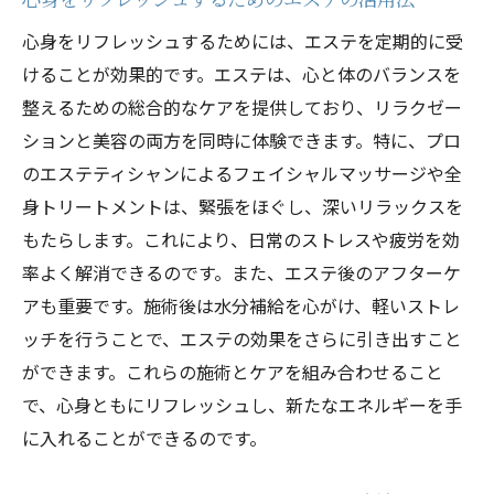
心身をリフレッシュするためには、エステを定期的に受
けることが効果的です。エステは、心と体のバランスを
整えるための総合的なケアを提供しており、リラクゼー
ションと美容の両方を同時に体験できます。特に、プロ
のエステティシャンによるフェイシャルマッサージや全
身トリートメントは、緊張をほぐし、深いリラックスを
もたらします。これにより、日常のストレスや疲労を効
率よく解消できるのです。また、エステ後のアフターケ
アも重要です。施術後は水分補給を心がけ、軽いストレ
ッチを行うことで、エステの効果をさらに引き出すこと
ができます。これらの施術とケアを組み合わせること
で、心身ともにリフレッシュし、新たなエネルギーを手
に入れることができるのです。