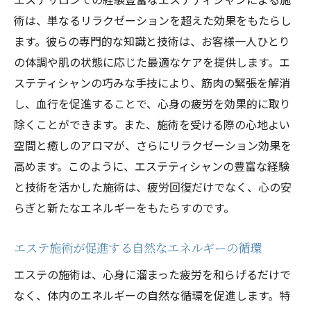
術は、単なるリラクゼーションを超えた効果をもたらし
ます。彼らの専門的な知識と技術は、お客様一人ひとり
の体調や肌の状態に応じた最適なケアを提供します。エ
ステティシャンの巧みな手技により、筋肉の緊張を解消
し、血行を促進することで、心身の疲労を効果的に取り
除くことができます。また、施術を受ける際の心地よい
空間と癒しのアロマが、さらにリラクゼーション効果を
高めます。このように、エステティシャンの豊富な経験
と技術を活かした施術は、疲労回復だけでなく、心の安
らぎと新たなエネルギーをもたらすのです。
エステ施術が促進する自然なエネルギーの循環
エステの施術は、心身に溜まった疲労を和らげるだけで
なく、体内のエネルギーの自然な循環を促進します。特