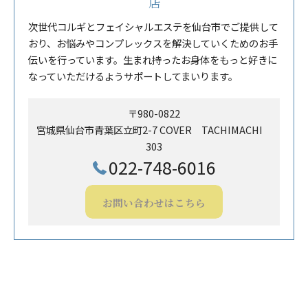
店
次世代コルギとフェイシャルエステを仙台市でご提供して
おり、お悩みやコンプレックスを解決していくためのお手
伝いを行っています。生まれ持ったお身体をもっと好きに
なっていただけるようサポートしてまいります。
〒980-0822
宮城県仙台市青葉区立町2-7 COVER TACHIMACHI
303
022-748-6016
お問い合わせはこちら