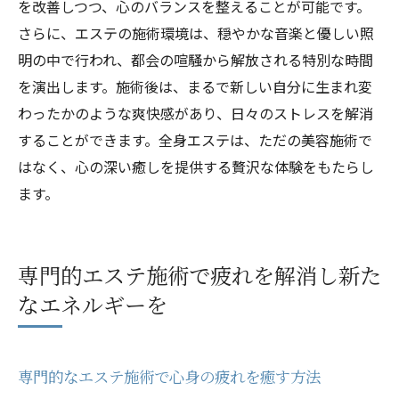
を改善しつつ、心のバランスを整えることが可能です。
さらに、エステの施術環境は、穏やかな音楽と優しい照
明の中で行われ、都会の喧騒から解放される特別な時間
を演出します。施術後は、まるで新しい自分に生まれ変
わったかのような爽快感があり、日々のストレスを解消
することができます。全身エステは、ただの美容施術で
はなく、心の深い癒しを提供する贅沢な体験をもたらし
ます。
専門的エステ施術で疲れを解消し新た
なエネルギーを
専門的なエステ施術で心身の疲れを癒す方法