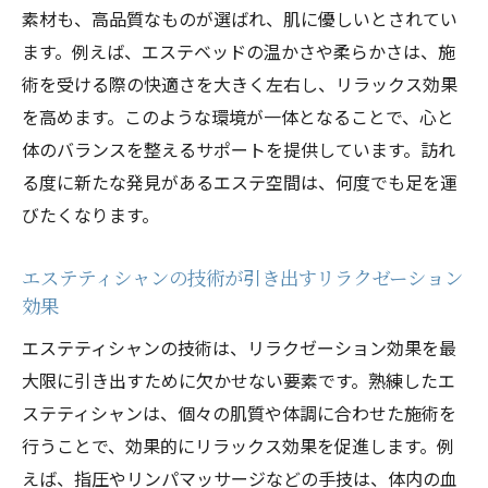
素材も、高品質なものが選ばれ、肌に優しいとされてい
ます。例えば、エステベッドの温かさや柔らかさは、施
術を受ける際の快適さを大きく左右し、リラックス効果
を高めます。このような環境が一体となることで、心と
体のバランスを整えるサポートを提供しています。訪れ
る度に新たな発見があるエステ空間は、何度でも足を運
びたくなります。
エステティシャンの技術が引き出すリラクゼーション
効果
エステティシャンの技術は、リラクゼーション効果を最
大限に引き出すために欠かせない要素です。熟練したエ
ステティシャンは、個々の肌質や体調に合わせた施術を
行うことで、効果的にリラックス効果を促進します。例
えば、指圧やリンパマッサージなどの手技は、体内の血