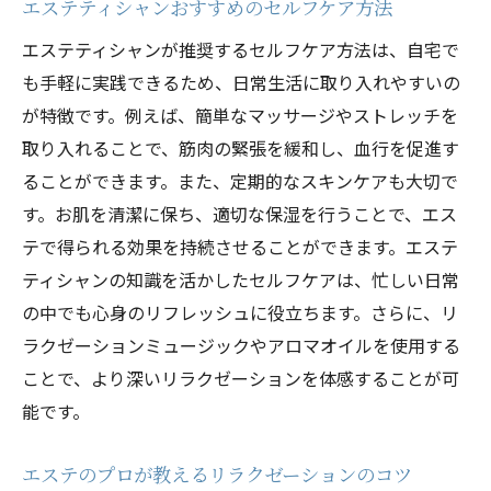
エステティシャンおすすめのセルフケア方法
エステティシャンが推奨するセルフケア方法は、自宅で
も手軽に実践できるため、日常生活に取り入れやすいの
が特徴です。例えば、簡単なマッサージやストレッチを
取り入れることで、筋肉の緊張を緩和し、血行を促進す
ることができます。また、定期的なスキンケアも大切で
す。お肌を清潔に保ち、適切な保湿を行うことで、エス
テで得られる効果を持続させることができます。エステ
ティシャンの知識を活かしたセルフケアは、忙しい日常
の中でも心身のリフレッシュに役立ちます。さらに、リ
ラクゼーションミュージックやアロマオイルを使用する
ことで、より深いリラクゼーションを体感することが可
能です。
エステのプロが教えるリラクゼーションのコツ