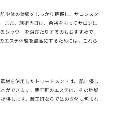
の肌や体の状態をしっかり把握し、サロンスタ
。また、施術当日は、余裕をもってサロンに
めるシャワーを浴びたりするのもおすすめで
のエステ体験を最高にするためには、これら
然素材を使用したトリートメントは、肌に優し
ことができます。蔵王町のエステは、その地域
を提供します。蔵王町ならではの自然に包まれ