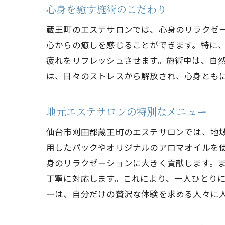
心身を癒す施術のこだわり
蔵王町のエステサロンでは、心身のリラクゼ
心からの癒しを感じることができます。特に
疲れをリフレッシュさせます。施術中は、自
は、日々のストレスから解放され、心身とも
地元エステサロンの特別なメニュー
仙台市刈田郡蔵王町のエステサロンでは、地
用したパックやオリジナルのアロマオイルを
身のリラクゼーションに大きく貢献します。
丁寧に対応します。これにより、一人ひとり
ーは、自分だけの贅沢な体験を求める人々に