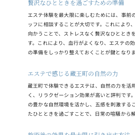
贅沢なひとときを過ごすための準備
エステ体験を最大限に楽しむためには、事前
ッフに相談することが大切です。これにより
向かうことで、ストレスなく贅沢なひととき
す。これにより、血行がよくなり、エステの
の準備をしっかり整えておくことが鍵となり
エステで感じる蔵王町の自然の力
蔵王町で体験できるエステは、自然の力を活
く、リラクゼーション効果が高いと評判です
の豊かな自然環境を活かし、五感を刺激する
たひとときを過ごすことで、日常の喧騒から
施術後の効果を最大限に引き出す方法