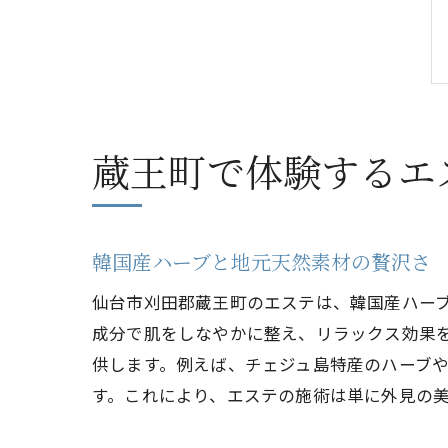
蔵王町で体験するエ
韓国産ハーブと地元天然素材の贅沢さ
仙台市刈田郡蔵王町のエステは、韓国産ハー
成分で肌をしなやかに整え、リラックス効果
供します。例えば、チェジュ島特産のハーブ
す。これにより、エステの施術は単に外見の