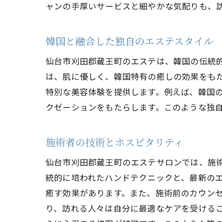
ャンの手厚いサービスと細やかな気配りも、
韓国と融合した独自のエステスタイル
仙台市刈田郡蔵王町のエステは、韓国の伝統
は、肌に優しく、韓国特有の癒しの効果をも
特別な美容体験を提供します。例えば、韓国
クゼーションをもたらします。このような独
施術者の技術とホスピタリティ
仙台市刈田郡蔵王町のエステサロンでは、施
統的に培われたハンドテクニックと、最新の
癒す効果があります。また、施術前のカウン
り、訪れる人々は自分に最適なケアを受ける