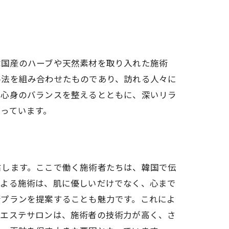
韓国産のハーブや天然素材を取り入れた施術
手法を組み合わせたものであり、訪れる人々に
、心身のバランスを整えるとともに、深いリラ
っています。
右します。ここで働く施術者たちは、韓国で伝
による施術は、肌に優しいだけでなく、心まで
術プランを提案することも魅力です。これによ
のエステサロンは、施術者の技術力が高く、さ