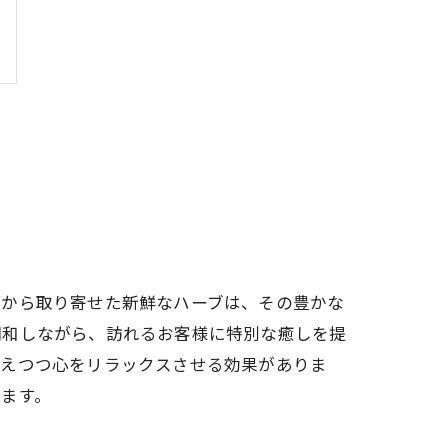
国から取り寄せた新鮮なハーブは、その豊かな
調和しながら、訪れるお客様に特別な癒しを提
与えつつ心をリラックスさせる効果がありま
ます。