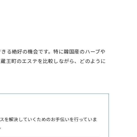
できる絶好の機会です。特に韓国産のハーブや
、蔵王町のエステを比較しながら、どのように
スを解決していくためのお手伝いを行っていま
。