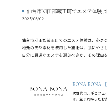
仙台市刈田郡蔵王町でエステ体験 
2025/06/02
仙台市刈田郡蔵王町でのエステ体験は、心身
地元の天然素材を使用した施術は、肌にやさ
自分に最適なエステを選ぶべきか、その理由
BONA BON
次世代コルギとフェ
す。生まれ持ったお