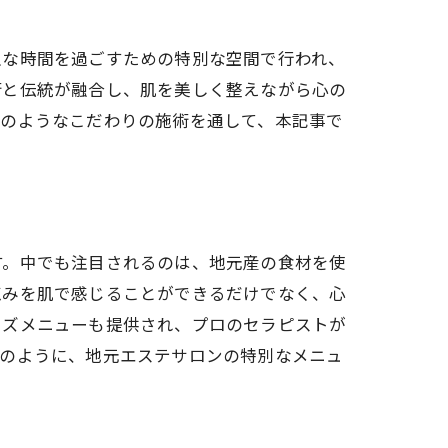
沢な時間を過ごすための特別な空間で行われ、
術と伝統が融合し、肌を美しく整えながら心の
このようなこだわりの施術を通して、本記事で
す。中でも注目されるのは、地元産の食材を使
恵みを肌で感じることができるだけでなく、心
イズメニューも提供され、プロのセラピストが
このように、地元エステサロンの特別なメニュ