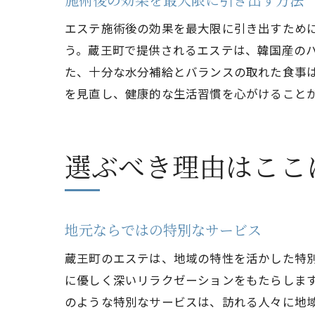
エステ施術後の効果を最大限に引き出すため
う。蔵王町で提供されるエステは、韓国産の
た、十分な水分補給とバランスの取れた食事
を見直し、健康的な生活習慣を心がけること
選ぶべき理由はここ
地元ならではの特別なサービス
蔵王町のエステは、地域の特性を活かした特
に優しく深いリラクゼーションをもたらしま
のような特別なサービスは、訪れる人々に地