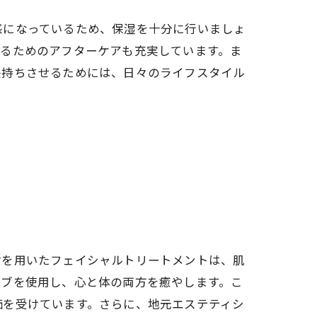
感になっているため、保湿を十分に行いましょ
するためのアフターケアも充実しています。ま
長持ちさせるためには、日々のライフスタイル
材を用いたフェイシャルトリートメントは、肌
ーブを使用し、心と体の両方を癒やします。こ
価を受けています。さらに、地元エステティシ