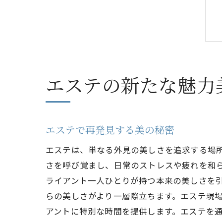
エステの新たな魅力
エステで再発見する美の秘密
エステは、単なる外見の美しさを追求する場
さを呼び覚まし、日常のストレスや疲れを和
ライアント一人ひとりが持つ本来の美しさを
らの美しさがより一層際立ちます。エステ現
アントに特別な時間を提供します。エステを