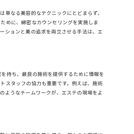
技は単なる美容的なテクニックにとどまらず、
るために、綿密なカウンセリングを実施しま
ゼーションと美の追求を両立させる手法は、エ
域を持ち、最良の施術を提供するために情報を
ートスタッフの協力も重要です。例えば、施術
このようなチームワークが、エステの現場をよ