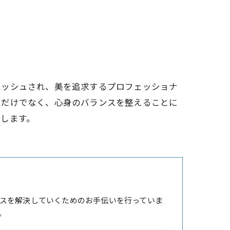
レッシュされ、美を追求するプロフェッショナ
ンだけでなく、心身のバランスを整えることに
します。
スを解決していくためのお手伝いを行っていま
。