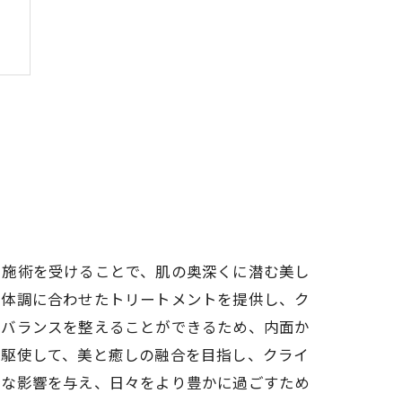
。施術を受けることで、肌の奥深くに潜む美し
や体調に合わせたトリートメントを提供し、ク
のバランスを整えることができるため、内面か
を駆使して、美と癒しの融合を目指し、クライ
きな影響を与え、日々をより豊かに過ごすため