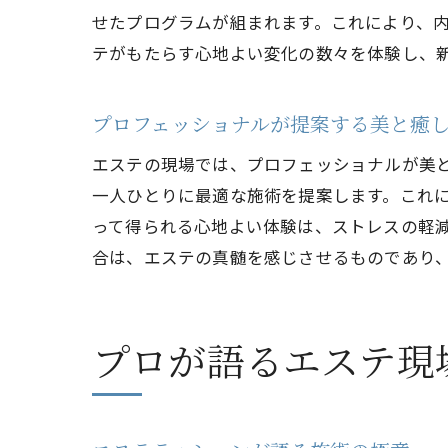
せたプログラムが組まれます。これにより、
テがもたらす心地よい変化の数々を体験し、
プロフェッショナルが提案する美と癒
エステの現場では、プロフェッショナルが美
一人ひとりに最適な施術を提案します。これ
って得られる心地よい体験は、ストレスの軽
合は、エステの真髄を感じさせるものであり
プロが語るエステ現