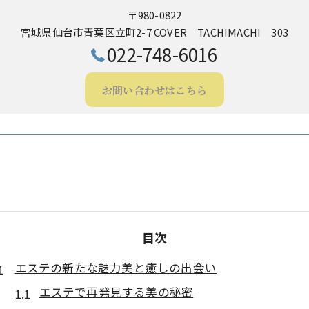
〒980-0822
宮城県仙台市青葉区立町2-7 COVER TACHIMACHI 303
022-748-6016
お問い合わせはこちら
目次
エステの新たな魅力美と癒しの出会い
エステで再発見する美の秘密