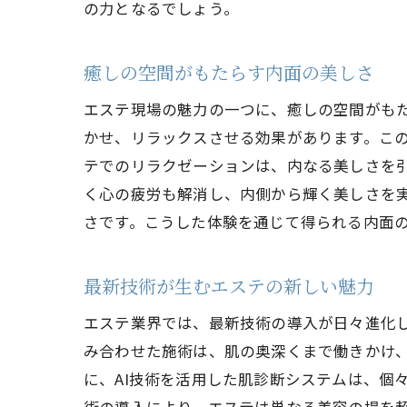
の力となるでしょう。
癒しの空間がもたらす内面の美しさ
エステ現場の魅力の一つに、癒しの空間がも
かせ、リラックスさせる効果があります。こ
テでのリラクゼーションは、内なる美しさを
く心の疲労も解消し、内側から輝く美しさを
さです。こうした体験を通じて得られる内面
最新技術が生むエステの新しい魅力
エステ業界では、最新技術の導入が日々進化
み合わせた施術は、肌の奥深くまで働きかけ
に、AI技術を活用した肌診断システムは、個