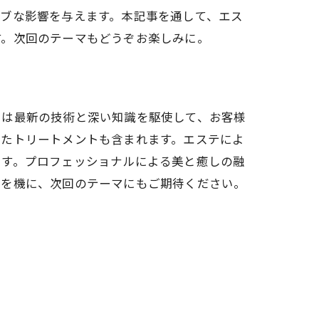
ブな影響を与えます。本記事を通して、エス
す。次回のテーマもどうぞお楽しみに。
らは最新の技術と深い知識を駆使して、お客様
したトリートメントも含まれます。エステによ
ます。プロフェッショナルによる美と癒しの融
れを機に、次回のテーマにもご期待ください。