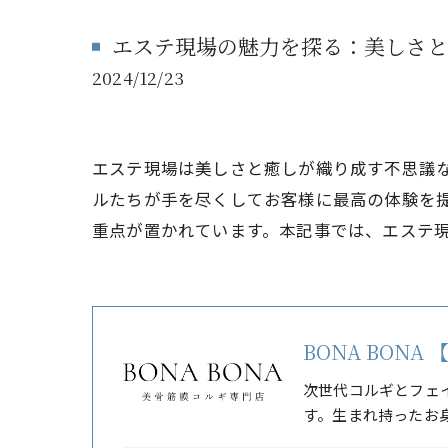
エステ現場の魅力を探る：美しさと
2024/12/23
エステ現場は美しさと癒しが織り成す不思議
ルたちが手を尽くしてお客様に最高の体験を
重点が置かれています。本記事では、エステ
BONA BON
次世代コルギとフェ
す。生まれ持ったお