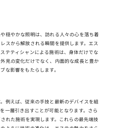
楽や穏やかな照明は、訪れる人々の心を落ち着
トレスから解放される瞬間を提供します。エス
エステティシャンによる施術は、身体だけでな
方
、外見の変化だけでなく、内面的な成長と豊か
ィブな影響をもたらします。
す。例えば、従来の手技と最新のデバイスを組
リを一層引き出すことが可能となります。さら
ズされた施術を実現します。これらの最先端技