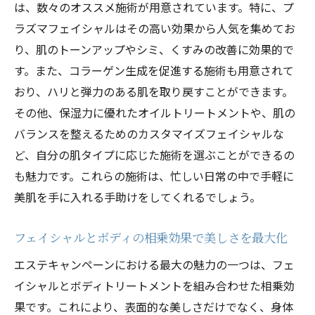
は、数々のオススメ施術が用意されています。特に、プ
ラズマフェイシャルはその高い効果から人気を集めてお
り、肌のトーンアップやシミ、くすみの改善に効果的で
す。また、コラーゲン生成を促進する施術も用意されて
おり、ハリと弾力のある肌を取り戻すことができます。
その他、保湿力に優れたオイルトリートメントや、肌の
バランスを整えるためのカスタマイズフェイシャルな
ど、自分の肌タイプに応じた施術を選ぶことができるの
も魅力です。これらの施術は、忙しい日常の中で手軽に
美肌を手に入れる手助けをしてくれるでしょう。
フェイシャルとボディの相乗効果で美しさを最大化
エステキャンペーンにおける最大の魅力の一つは、フェ
イシャルとボディトリートメントを組み合わせた相乗効
果です。これにより、表面的な美しさだけでなく、身体