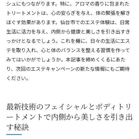
シュにもつながります。特に、アロマの香りに包まれた
トリートメントは、心の安らぎを与え、体の緊張を解き
ほぐす効果があります。仙台市でのエステ体験は、日常
生活に活力を与え、内側から健康と美しさを引き出すき
っかけとなるでしょう。これを機に、日々の生活にエス
テを取り入れ、心と体のバランスを整える習慣を作って
みてはいかがでしょうか。本記事を締めくくるにあた
り、次回のエステキャンペーンの新たな情報にもご期待
ください。
最新技術のフェイシャルとボディトリ
ートメントで内側から美しさを引き出
す秘訣