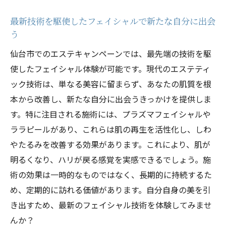
最新技術を駆使したフェイシャルで新たな自分に出会
う
仙台市でのエステキャンペーンでは、最先端の技術を駆
使したフェイシャル体験が可能です。現代のエステティ
ック技術は、単なる美容に留まらず、あなたの肌質を根
本から改善し、新たな自分に出会うきっかけを提供しま
す。特に注目される施術には、プラズマフェイシャルや
ララピールがあり、これらは肌の再生を活性化し、しわ
やたるみを改善する効果があります。これにより、肌が
明るくなり、ハリが戻る感覚を実感できるでしょう。施
術の効果は一時的なものではなく、長期的に持続するた
め、定期的に訪れる価値があります。自分自身の美を引
き出すため、最新のフェイシャル技術を体験してみませ
んか？