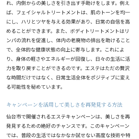
れ、内側からの美しさを引き出す手助けをします。例え
ば、フェイシャルトリートメントは、肌のトーンを均一
にし、ハリとツヤを与える効果があり、日常の自信を高
めることができます。また、ボディトリートメントはリ
ンパの流れを促進し、体内の老廃物の排出を助けること
で、全体的な健康状態の向上に寄与します。これによ
り、身体の軽さやエネルギーが回復し、日々の生活に活
力を取り戻すことができるのです。エステはただの贅沢
な時間だけではなく、日常生活全体をポジティブに変え
る可能性を秘めています。
キャンペーンを活用して美しさを再発見する方法
仙台市で開催されるエステキャンペーンは、美しさを再
発見するための絶好のチャンスです。このキャンペーン
では、普段の生活ではなかなか試せない高度な技術や特