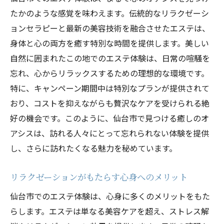
たかのような感覚を味わえます。伝統的なリラクゼーシ
ョンセラピーと最新の美容技術を融合させたエステは、
身体と心の両方を癒す特別な時間を提供します。美しい
自然に囲まれたこの地でのエステ体験は、日常の喧騒を
忘れ、心からリラックスするための理想的な環境です。
特に、キャンペーン期間中は特別なプランが提供されて
おり、コストを抑えながらも贅沢なケアを受けられる絶
好の機会です。このように、仙台市で見つける癒しのオ
アシスは、訪れる人々にとって忘れられない体験を提供
し、さらに訪れたくなる魅力を秘めています。
リラクゼーションがもたらす心身へのメリット
仙台市でのエステ体験は、心身に多くのメリットをもた
らします。エステは単なる美容ケアを超え、ストレス解