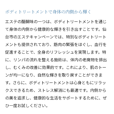
ボディトリートメントで身体の内側から輝く
エステの醍醐味の一つは、ボディトリートメントを通じ
て身体の内側から健康的な輝きを引き出すことです。仙
台市のエステキャンペーンでは、特別なボディトリート
メントも提供されており、筋肉の緊張をほぐし、血行を
促進することで、全身のリフレッシュを実現します。特
に、リンパの流れを整える施術は、体内の老廃物を排出
し、むくみの改善に効果的です。これにより、肌のトー
ンが均一になり、自然な輝きを取り戻すことができま
す。さらに、ボディトリートメントは心身ともにリラッ
クスできるため、ストレス解消にも最適です。内側から
の美を追求し、健康的な生活をサポートするために、ぜ
ひ一度お試しください。