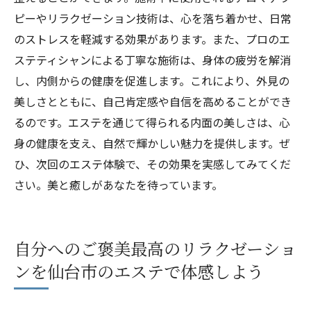
ピーやリラクゼーション技術は、心を落ち着かせ、日常
のストレスを軽減する効果があります。また、プロのエ
ステティシャンによる丁寧な施術は、身体の疲労を解消
し、内側からの健康を促進します。これにより、外見の
美しさとともに、自己肯定感や自信を高めることができ
るのです。エステを通じて得られる内面の美しさは、心
身の健康を支え、自然で輝かしい魅力を提供します。ぜ
ひ、次回のエステ体験で、その効果を実感してみてくだ
さい。美と癒しがあなたを待っています。
自分へのご褒美最高のリラクゼーショ
ンを仙台市のエステで体感しよう