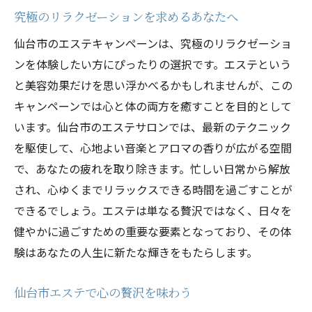
究極のリラクゼーションを求めるあなたへ
仙台市のエステキャンペーンは、究極のリラクゼーショ
ンを体験したい方にぴったりの選択です。エステという
と美容効果だけを思い浮かべるかもしれませんが、この
キャンペーンでは心と体の両方を癒すことを目的として
います。仙台市のエステサロンでは、最新のテクニック
を駆使して、心地よい音楽とアロマの香りが広がる空間
で、あなたの疲れを取り除きます。忙しい日常から解放
され、心ゆくまでリラックスできる時間を過ごすことが
できるでしょう。エステは単なる贅沢ではなく、日々を
健やかに過ごすための重要な要素となっており、その体
験はあなたの人生に新たな輝きをもたらします。
仙台市エステで心の贅沢を味わう