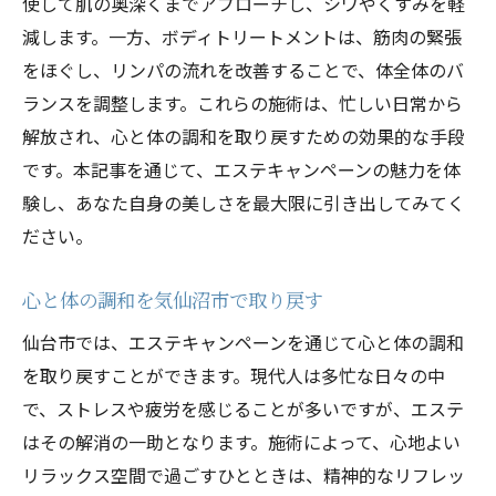
使して肌の奥深くまでアプローチし、シワやくすみを軽
減します。一方、ボディトリートメントは、筋肉の緊張
をほぐし、リンパの流れを改善することで、体全体のバ
ランスを調整します。これらの施術は、忙しい日常から
解放され、心と体の調和を取り戻すための効果的な手段
です。本記事を通じて、エステキャンペーンの魅力を体
験し、あなた自身の美しさを最大限に引き出してみてく
ださい。
心と体の調和を気仙沼市で取り戻す
仙台市では、エステキャンペーンを通じて心と体の調和
を取り戻すことができます。現代人は多忙な日々の中
で、ストレスや疲労を感じることが多いですが、エステ
はその解消の一助となります。施術によって、心地よい
リラックス空間で過ごすひとときは、精神的なリフレッ