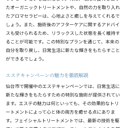
たオーガニックトリートメントや、自然の力を取り入れ
たアロマセラピーは、心地よさと癒しを与えてくれるで
しょう。また、施術後のアフターケアに関するアドバイ
スも受けられるため、リラックスした状態を長く維持す
ることが可能です。この特別なプランを通じて、本来の
自分を取り戻し、日常生活に新たな輝きをもたらすこと
ができるでしょう。
エステキャンペーンの魅力を徹底解説
仙台市で開催中のエステキャンペーンでは、日常生活に
新たな輝きをもたらすための特別な施術が提供されてい
ます。エステの魅力は何といっても、その効果的なトリ
ートメントによって心と体の両方を癒せる点にありま
す。フェイシャルトリートメントでは、最新の技術を駆