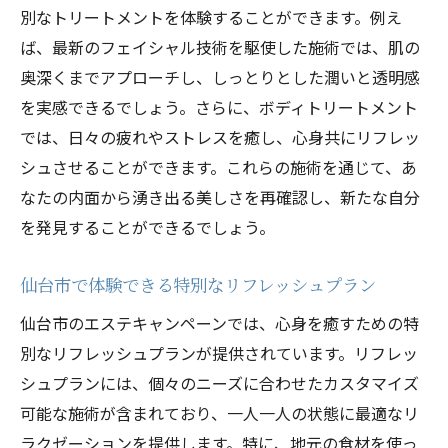
別なトリートメントを体験することができます。例え
ば、最新のフェイシャル技術を駆使した施術では、肌の
奥深くまでアプローチし、しっとりとした潤いと透明感
を実感できるでしょう。さらに、ボディトリートメント
では、日々の疲れやストレスを癒し、心身共にリフレッ
シュさせることができます。これらの施術を通じて、あ
なたの内面から湧き出る美しさを再確認し、新たな自分
を発見することができるでしょう。
仙台市で体験できる特別なリフレッシュプラン
仙台市のエステキャンペーンでは、心身を癒すための特
別なリフレッシュプランが提供されています。リフレッ
シュプランには、個々のニーズに合わせたカスタマイズ
可能な施術が含まれており、一人一人の状態に最適なリ
ラクゼーションを提供します。特に、地元の食材を使っ