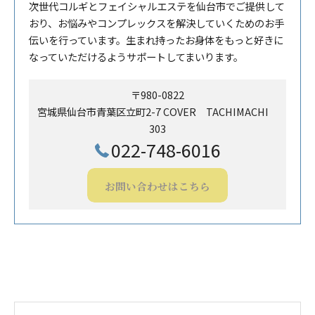
次世代コルギとフェイシャルエステを仙台市でご提供して
おり、お悩みやコンプレックスを解決していくためのお手
伝いを行っています。生まれ持ったお身体をもっと好きに
なっていただけるようサポートしてまいります。
〒980-0822
宮城県仙台市青葉区立町2-7 COVER TACHIMACHI
303
022-748-6016
お問い合わせはこちら