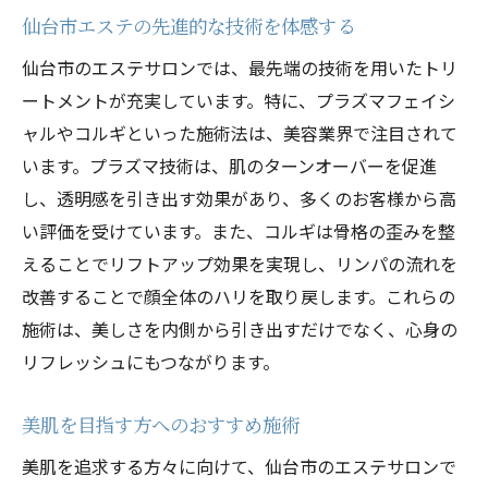
仙台市エステの先進的な技術を体感する
仙台市のエステサロンでは、最先端の技術を用いたトリ
ートメントが充実しています。特に、プラズマフェイシ
ャルやコルギといった施術法は、美容業界で注目されて
います。プラズマ技術は、肌のターンオーバーを促進
し、透明感を引き出す効果があり、多くのお客様から高
い評価を受けています。また、コルギは骨格の歪みを整
えることでリフトアップ効果を実現し、リンパの流れを
改善することで顔全体のハリを取り戻します。これらの
施術は、美しさを内側から引き出すだけでなく、心身の
リフレッシュにもつながります。
美肌を目指す方へのおすすめ施術
美肌を追求する方々に向けて、仙台市のエステサロンで