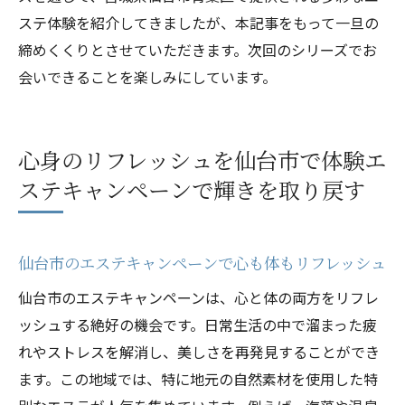
ステ体験を紹介してきましたが、本記事をもって一旦の
締めくくりとさせていただきます。次回のシリーズでお
会いできることを楽しみにしています。
心身のリフレッシュを仙台市で体験エ
ステキャンペーンで輝きを取り戻す
仙台市のエステキャンペーンで心も体もリフレッシュ
仙台市のエステキャンペーンは、心と体の両方をリフレ
ッシュする絶好の機会です。日常生活の中で溜まった疲
れやストレスを解消し、美しさを再発見することができ
ます。この地域では、特に地元の自然素材を使用した特