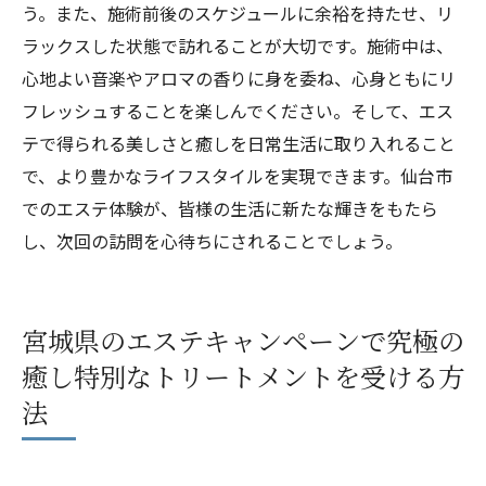
う。また、施術前後のスケジュールに余裕を持たせ、リ
ラックスした状態で訪れることが大切です。施術中は、
心地よい音楽やアロマの香りに身を委ね、心身ともにリ
フレッシュすることを楽しんでください。そして、エス
テで得られる美しさと癒しを日常生活に取り入れること
で、より豊かなライフスタイルを実現できます。仙台市
でのエステ体験が、皆様の生活に新たな輝きをもたら
し、次回の訪問を心待ちにされることでしょう。
宮城県のエステキャンペーンで究極の
癒し特別なトリートメントを受ける方
法