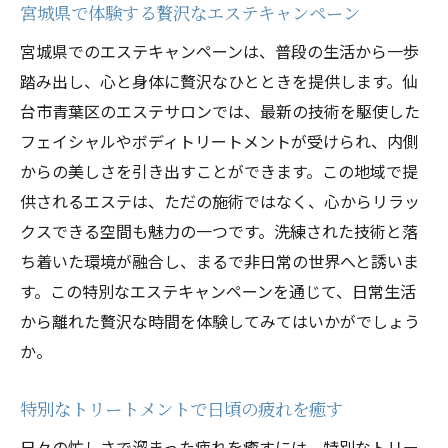
宮城県で体験する贅沢なエステキャンペーン
宮城県でのエステキャンペーンは、普段の生活から一歩
踏み出し、心と身体に贅沢なひとときを提供します。仙
台市青葉区のエステサロンでは、最新の技術を駆使した
フェイシャルやボディトリートメントが受けられ、内側
からの美しさを引き出すことができます。この地域で提
供されるエステは、ただの施術ではなく、心からリラッ
クスできる空間も魅力の一つです。洗練された技術と落
ち着いた環境が融合し、まるで非日常の世界へと誘いま
す。この特別なエステキャンペーンを通じて、日常生活
から離れた贅沢な時間を体験してみてはいかがでしょう
か。
特別なトリートメントで日頃の疲れを癒す
日々の忙しさで溜まった疲れを癒すには、特別なトリー