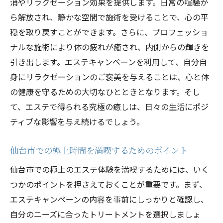
消やリラクゼーション効果を提供します。日常の喧騒か
ら解放され、静かな空間で施術を受けることで、心の平
穏を取り戻すことができます。さらに、プロフェッショ
ナルな施術により体の疲れが癒され、内側からの輝きを
引き出します。エステキャンペーンを利用して、自分自
身にリラクゼーションのご褒美を与えることは、心と体
の健康を守るための大切なひとときとなります。そし
て、エステで得られる究極の癒しは、日々の生活にポジ
ティブな影響を与え続けるでしょう。
仙台市での極上時間を満喫するためのポイント
仙台市での極上のエステ体験を満喫するためには、いく
つかのポイントを押さえておくことが重要です。まず、
エステキャンペーンの内容を事前にしっかりと確認し、
自分のニーズに合ったトリートメントを選択しましょ