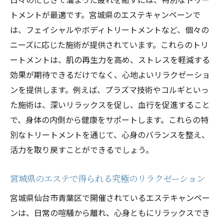
トメントが最適です。宮城県のエステキャンペーンで
は、フェイシャルやボディトリートメントなど、個々の
ニーズに応じた施術が提供されています。これらのトリ
ートメントは、肌の再生力を高め、ストレスを軽減する
効果が期待できるだけでなく、心地よいリラクゼーショ
ンを提供します。例えば、プラズマ技術やコルギといっ
た施術は、深いリラックスを促し、血行を促進すること
で、身体の内側から健康をサポートします。これらの特
別なトリートメントを通じて、心身のバランスを整え、
活力を取り戻すことができるでしょう。
宮城県のエステで得られる究極のリラクゼーション
宮城県仙台市青葉区で開催されているエステキャンペー
ンは、日常の喧騒から離れ、心身ともにリラックスでき