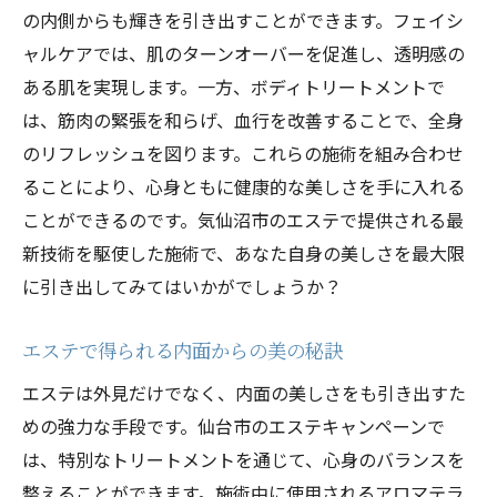
の内側からも輝きを引き出すことができます。フェイシ
ャルケアでは、肌のターンオーバーを促進し、透明感の
ある肌を実現します。一方、ボディトリートメントで
は、筋肉の緊張を和らげ、血行を改善することで、全身
のリフレッシュを図ります。これらの施術を組み合わせ
ることにより、心身ともに健康的な美しさを手に入れる
ことができるのです。気仙沼市のエステで提供される最
新技術を駆使した施術で、あなた自身の美しさを最大限
に引き出してみてはいかがでしょうか？
エステで得られる内面からの美の秘訣
エステは外見だけでなく、内面の美しさをも引き出すた
めの強力な手段です。仙台市のエステキャンペーンで
は、特別なトリートメントを通じて、心身のバランスを
整えることができます。施術中に使用されるアロマテラ