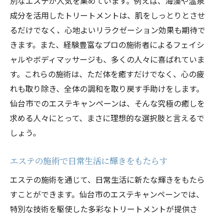
別なエステが人気を集めています。例えば、海藻や温泉
成分を活用したトリートメントは、肌をしっとりとさせ
るだけでなく、心地よいリラクゼーション効果も期待で
きます。また、経験豊富なプロの施術者によるフェイシ
ャルやボディマッサージも、多くの人々に喜ばれていま
す。これらの施術は、ただ体を癒すだけでなく、心の疲
れも取り除き、全体の調和を取り戻す手助けをします。
仙台市でのエステキャンペーンは、そんな究極の癒しを
求める人々にとって、まさに理想的な選択肢と言えるで
しょう。
エステの施術で日常生活に輝きをもたらす
エステの施術を通じて、日常生活に新たな輝きをもたら
すことができます。仙台市のエステキャンペーンでは、
特別な技術を駆使した多彩なトリートメントが提供さ