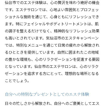
仙台市でのエステ体験は、心の贅沢を味わう絶好の機会
です。エステサロンでは、心地よい雰囲気とプロフェッ
ショナルな施術を通じて、心身ともにリフレッシュでき
ます。特にフェイシャルやボディトリートメントは、肌
の調子を整えるだけでなく、精神的なリフレッシュ効果
も高いとされています。気仙沼市のエステキャンペーン
では、特別なメニューを通じて日常の疲れから解放され
るひとときを提供しています。自然に囲まれたこの地域
の豊かな環境も、心のリラクゼーションを促進する要因
となっています。仙台市のエステサロンは、心のリラク
ゼーションを追求する方にとって、理想的な場所となる
ことでしょう。
自分への特別なプレゼントとしてのエステ体験
日々の忙しさから解放され、自分へのご褒美としてエス