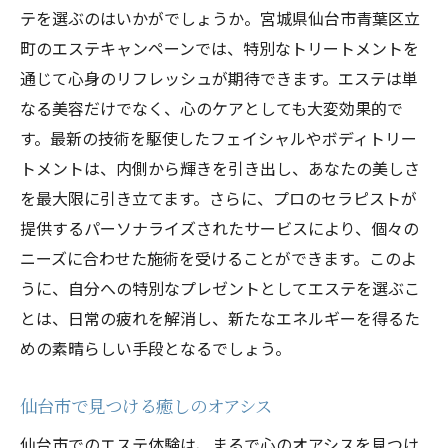
テを選ぶのはいかがでしょうか。宮城県仙台市青葉区立
町のエステキャンペーンでは、特別なトリートメントを
通じて心身のリフレッシュが期待できます。エステは単
なる美容だけでなく、心のケアとしても大変効果的で
す。最新の技術を駆使したフェイシャルやボディトリー
トメントは、内側から輝きを引き出し、あなたの美しさ
を最大限に引き立てます。さらに、プロのセラピストが
提供するパーソナライズされたサービスにより、個々の
ニーズに合わせた施術を受けることができます。このよ
うに、自分への特別なプレゼントとしてエステを選ぶこ
とは、日常の疲れを解消し、新たなエネルギーを得るた
めの素晴らしい手段となるでしょう。
仙台市で見つける癒しのオアシス
仙台市でのエステ体験は、まるで心のオアシスを見つけ