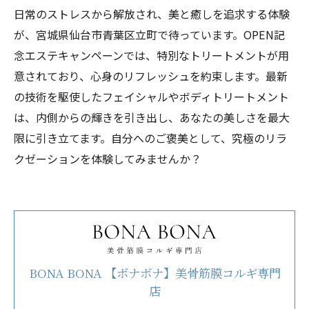
日常のストレスから解放され、美と癒しを追求する体験
が、宮城県仙台市青葉区立町で待っています。OPEN記
念エステキャンペーンでは、特別なトリートメントが用
意されており、心身のリフレッシュを約束します。最新
の技術を駆使したフェイシャルやボディトリートメント
は、内側からの輝きを引き出し、あなたの美しさを最大
限に引き立てます。自分へのご褒美として、究極のリラ
クゼーションを体験してみませんか？
BONA BONA 【ボナボナ】美骨筋膜コルギ専門
店